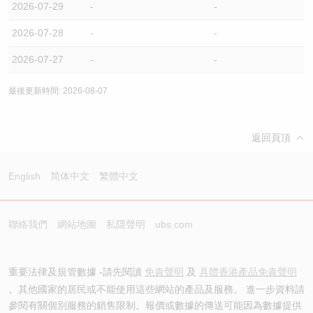
2026-07-29
-
-
2026-07-28
-
-
2026-07-27
-
-
最後更新時間: 2026-08-07
返回頁頂
English
简体中文
繁體中文
聯絡我們
網站地圖
私隱聲明
ubs.com
重要法律及規管數據 -請先閱讀
免責聲明
及
具體香港產品免責聲明
。其他國家的居民或不能使用這些網站的產品及服務。 進一步資料請
參閱有關個別服務的銷售限制。報價或數據的傳送可能因為數據提供