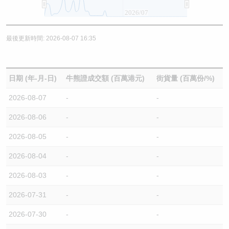
2026/07
最後更新時間: 2026-08-07 16:35
日期 (年-月-日)
牛熊證成交額 (百萬港元)
街貨量 (百萬份/%)
2026-08-07
-
-
2026-08-06
-
-
2026-08-05
-
-
2026-08-04
-
-
2026-08-03
-
-
2026-07-31
-
-
2026-07-30
-
-