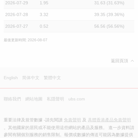
2026-07-29
1.95
31.63 (31.63%)
2026-07-28
3.32
39.35 (39.36%)
2026-07-27
0.52
56.56 (56.56%)
最後更新時間: 2026-08-07
返回頁頂
English
简体中文
繁體中文
聯絡我們
網站地圖
私隱聲明
ubs.com
重要法律及規管數據 -請先閱讀
免責聲明
及
具體香港產品免責聲明
。其他國家的居民或不能使用這些網站的產品及服務。 進一步資料請
參閱有關個別服務的銷售限制。報價或數據的傳送可能因為數據提供