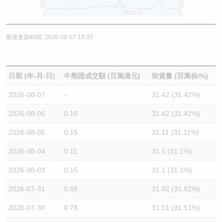
2026/07
最後更新時間: 2026-08-07 16:35
日期 (年-月-日)
牛熊證成交額 (百萬港元)
街貨量 (百萬份/%)
2026-08-07
-
31.42 (31.42%)
2026-08-06
0.18
31.42 (31.42%)
2026-08-05
0.15
31.11 (31.11%)
2026-08-04
0.11
31.1 (31.1%)
2026-08-03
0.15
31.1 (31.1%)
2026-07-31
0.68
31.82 (31.82%)
2026-07-30
0.78
31.51 (31.51%)