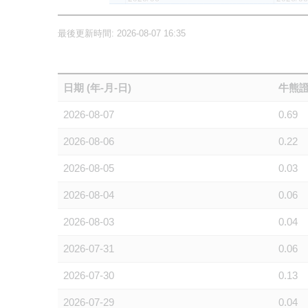
最後更新時間: 2026-08-07 16:35
日期 (年-月-日)
牛熊證
2026-08-07
0.69
2026-08-06
0.22
2026-08-05
0.03
2026-08-04
0.06
2026-08-03
0.04
2026-07-31
0.06
2026-07-30
0.13
2026-07-29
0.04