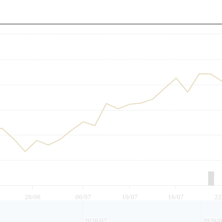
至
28/06
06/07
10/07
16/07
22
2026/07
2026/