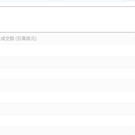
成交額 (百萬港元)