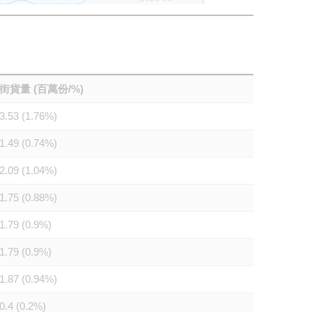
街貨量 (百萬份/%)
3.53 (1.76%)
1.49 (0.74%)
2.09 (1.04%)
1.75 (0.88%)
1.79 (0.9%)
1.79 (0.9%)
1.87 (0.94%)
0.4 (0.2%)