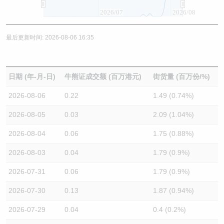
2026/07
2026/08
最后更新时间: 2026-08-06 16:35
日期 (年-月-日)
牛熊证成交额 (百万港元)
街货量 (百万份/%)
2026-08-06
0.22
1.49 (0.74%)
2026-08-05
0.03
2.09 (1.04%)
2026-08-04
0.06
1.75 (0.88%)
2026-08-03
0.04
1.79 (0.9%)
2026-07-31
0.06
1.79 (0.9%)
2026-07-30
0.13
1.87 (0.94%)
2026-07-29
0.04
0.4 (0.2%)