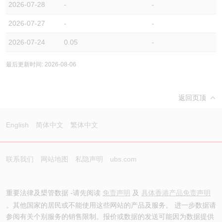
2026-07-28
-
-
2026-07-27
-
-
2026-07-24
0.05
-
最后更新时间: 2026-08-06
返回页顶
English
简体中文
繁体中文
联系我们
网站地图
私隐声明
ubs.com
重要法律及槼管数据 -请先阅读
免责声明
及
具体香港产品免责声明
。其他国家的居民或不能使用这些网站的产品及服务。 进一步数据请
参阅有关个别服务的销售限制。报价或数据的发送可能因为数据提供