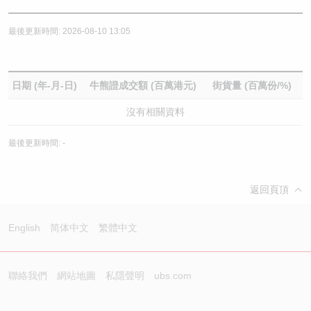
最後更新時間: 2026-08-10 13:05
日期 (年-月-日)
牛熊證成交額 (百萬港元)
街貨量 (百萬份/%)
沒有相關資料
最後更新時間: -
返回頁頂
English
简体中文
繁體中文
聯絡我們
網站地圖
私隱聲明
ubs.com