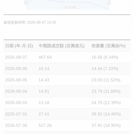
2026/08
最後更新時間: 2026-08-07 16:35
日期 (年-月-日)
牛熊證成交額 (百萬港元)
街貨量 (百萬份/%)
2026-08-07
467.64
16.68 (8.34%)
2026-08-06
10.14
14.44 (7.22%)
2026-08-05
14.43
23.03 (11.52%)
2026-08-04
14.01
23.79 (11.89%)
2026-08-03
13.18
24.79 (12.39%)
2026-07-31
27.41
28.92 (14.46%)
2026-07-30
527.26
37.91 (18.95%)