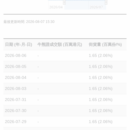
2026/04
2026/07
最後更新時間: 2026-08-07 15:30
日期 (年-月-日)
牛熊證成交額 (百萬港元)
街貨量 (百萬份/%)
2026-08-06
-
1.65 (2.06%)
2026-08-05
-
1.65 (2.06%)
2026-08-04
-
1.65 (2.06%)
2026-08-03
-
1.65 (2.06%)
2026-07-31
-
1.65 (2.06%)
2026-07-30
-
1.65 (2.06%)
2026-07-29
-
1.65 (2.06%)