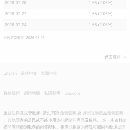
2026-07-28
-
1.65 (2.06%)
2026-07-27
-
1.65 (2.06%)
2026-07-24
-
1.65 (2.06%)
最後更新時間: 2026-08-06
返回頁頂
English
简体中文
繁體中文
聯絡我們
網站地圖
私隱聲明
ubs.com
重要法律及規管數據 -請先閱讀
免責聲明
及
具體香港產品免責聲明
。其他國家的居民或不能使用這些網站的產品及服務。 進一步資料請
參閱有關個別服務的銷售限制。報價或數據的傳送可能因為數據提供