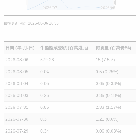
2026/07
2026/08
最後更新時間: 2026-08-06 16:35
日期 (年-月-日)
牛熊證成交額 (百萬港元)
街貨量 (百萬份/%)
2026-08-06
579.26
15 (7.5%)
2026-08-05
0.04
0.5 (0.25%)
2026-08-04
0.05
0.65 (0.33%)
2026-08-03
0.26
0.35 (0.18%)
2026-07-31
0.85
2.33 (1.17%)
2026-07-30
0.3
1.21 (0.6%)
2026-07-29
0.34
0.06 (0.03%)