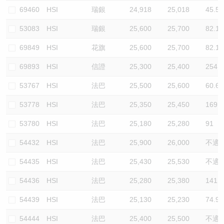
69460
HSI
瑞銀
24,918
25,018
45.5
53083
HSI
瑞銀
25,600
25,700
82.1
69849
HSI
花旗
25,600
25,700
82.1
69893
HSI
信證
25,300
25,400
254.7
53767
HSI
法巴
25,500
25,600
60.6
53778
HSI
法巴
25,350
25,450
169.8
53780
HSI
法巴
25,180
25,280
91
54432
HSI
法巴
25,900
26,000
不適
54435
HSI
法巴
25,430
25,530
不適
54436
HSI
法巴
25,280
25,380
141.5
54439
HSI
法巴
25,130
25,230
74.9
54444
HSI
法巴
25,400
25,500
不適