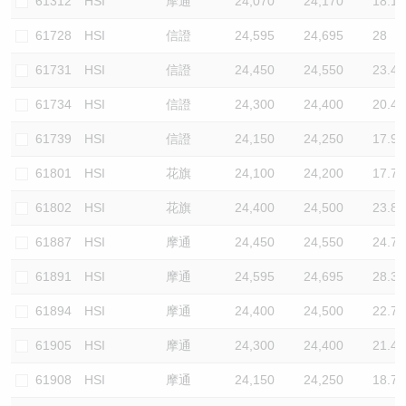
61312
HSI
摩通
24,070
24,170
18.1
61728
HSI
信證
24,595
24,695
28
61731
HSI
信證
24,450
24,550
23.4
61734
HSI
信證
24,300
24,400
20.4
61739
HSI
信證
24,150
24,250
17.9
61801
HSI
花旗
24,100
24,200
17.7
61802
HSI
花旗
24,400
24,500
23.8
61887
HSI
摩通
24,450
24,550
24.7
61891
HSI
摩通
24,595
24,695
28.3
61894
HSI
摩通
24,400
24,500
22.7
61905
HSI
摩通
24,300
24,400
21.4
61908
HSI
摩通
24,150
24,250
18.7