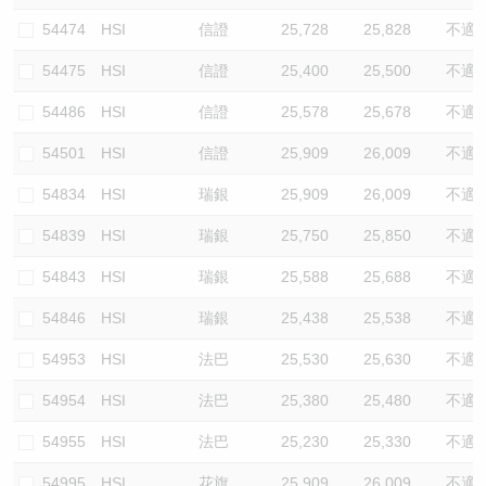
54474
HSI
信證
25,728
25,828
不適
54475
HSI
信證
25,400
25,500
不適
54486
HSI
信證
25,578
25,678
不適
54501
HSI
信證
25,909
26,009
不適
54834
HSI
瑞銀
25,909
26,009
不適
54839
HSI
瑞銀
25,750
25,850
不適
54843
HSI
瑞銀
25,588
25,688
不適
54846
HSI
瑞銀
25,438
25,538
不適
54953
HSI
法巴
25,530
25,630
不適
54954
HSI
法巴
25,380
25,480
不適
54955
HSI
法巴
25,230
25,330
不適
54995
HSI
花旗
25,909
26,009
不適