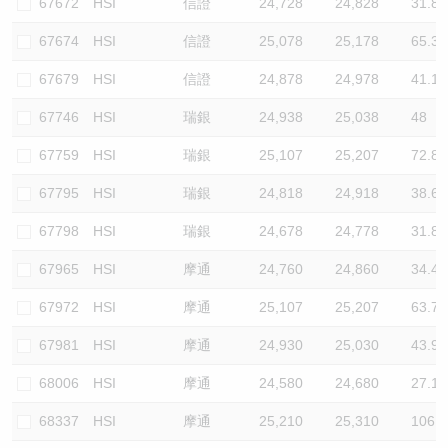
67672
HSI
信證
24,728
24,828
31.8
67674
HSI
信證
25,078
25,178
65.3
67679
HSI
信證
24,878
24,978
41.1
67746
HSI
瑞銀
24,938
25,038
48
67759
HSI
瑞銀
25,107
25,207
72.8
67795
HSI
瑞銀
24,818
24,918
38.6
67798
HSI
瑞銀
24,678
24,778
31.8
67965
HSI
摩通
24,760
24,860
34.4
67972
HSI
摩通
25,107
25,207
63.7
67981
HSI
摩通
24,930
25,030
43.9
68006
HSI
摩通
24,580
24,680
27.1
68337
HSI
摩通
25,210
25,310
106.1