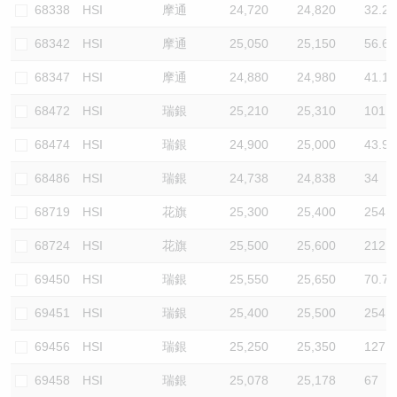
68338
HSI
摩通
24,720
24,820
32.2
68342
HSI
摩通
25,050
25,150
56.6
68347
HSI
摩通
24,880
24,980
41.1
68472
HSI
瑞銀
25,210
25,310
101.9
68474
HSI
瑞銀
24,900
25,000
43.9
68486
HSI
瑞銀
24,738
24,838
34
68719
HSI
花旗
25,300
25,400
254.7
68724
HSI
花旗
25,500
25,600
212.2
69450
HSI
瑞銀
25,550
25,650
70.7
69451
HSI
瑞銀
25,400
25,500
254.7
69456
HSI
瑞銀
25,250
25,350
127.3
69458
HSI
瑞銀
25,078
25,178
67