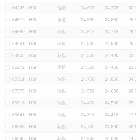
64226
HSI
信證
24,678
24,778
30.3
64519
HSI
摩通
24,560
24,660
26.5
64680
HSI
瑞銀
24,618
24,718
29.3
64681
HSI
瑞銀
24,500
24,600
25.7
64906
HSI
花旗
24,300
24,400
22
65272
HSI
摩通
24,350
24,450
21.6
65561
HSI
瑞銀
24,750
24,850
34.9
65575
HSI
瑞銀
24,588
24,688
28.3
65618
HSI
瑞銀
24,468
24,568
25
65641
HSI
瑞銀
24,318
24,418
21.8
66388
HSI
花旗
24,700
24,800
32.6
66390
HSI
花旗
24,900
25,000
44.7