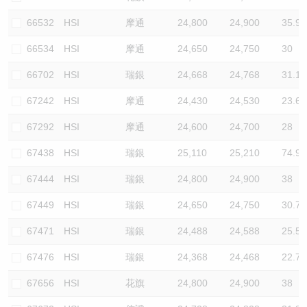
66532
HSI
摩通
24,800
24,900
35.9
66534
HSI
摩通
24,650
24,750
30
66702
HSI
瑞銀
24,668
24,768
31.1
67242
HSI
摩通
24,430
24,530
23.6
67292
HSI
摩通
24,600
24,700
28
67438
HSI
瑞銀
25,110
25,210
74.9
67444
HSI
瑞銀
24,800
24,900
38
67449
HSI
瑞銀
24,650
24,750
30.7
67471
HSI
瑞銀
24,488
24,588
25.5
67476
HSI
瑞銀
24,368
24,468
22.7
67656
HSI
花旗
24,800
24,900
38