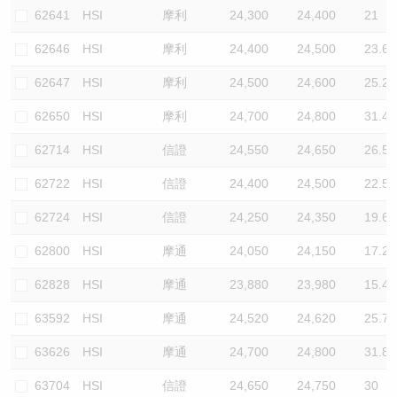
62641
HSI
摩利
24,300
24,400
21
62646
HSI
摩利
24,400
24,500
23.6
62647
HSI
摩利
24,500
24,600
25.2
62650
HSI
摩利
24,700
24,800
31.4
62714
HSI
信證
24,550
24,650
26.5
62722
HSI
信證
24,400
24,500
22.5
62724
HSI
信證
24,250
24,350
19.6
62800
HSI
摩通
24,050
24,150
17.2
62828
HSI
摩通
23,880
23,980
15.4
63592
HSI
摩通
24,520
24,620
25.7
63626
HSI
摩通
24,700
24,800
31.8
63704
HSI
信證
24,650
24,750
30