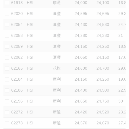
61913
HSI
摩通
24,000
24,100
16.8
62020
HSI
匯豐
24,595
24,695
29.3
62054
HSI
匯豐
24,430
24,530
24.7
62058
HSI
匯豐
24,280
24,380
21
62059
HSI
匯豐
24,150
24,250
18.9
62062
HSI
匯豐
24,050
24,150
17.6
62165
HSI
花旗
24,600
24,700
29.6
62184
HSI
摩利
24,150
24,250
19.6
62186
HSI
摩利
24,400
24,500
22.9
62196
HSI
摩利
24,650
24,750
30
62272
HSI
摩通
24,420
24,520
23.2
62273
HSI
摩通
24,570
24,670
27.4