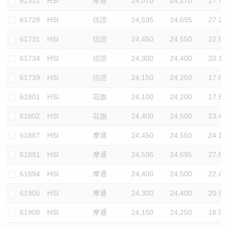
61312
HSI
摩通
24,070
24,170
17.7
61728
HSI
信證
24,595
24,695
27.2
61731
HSI
信證
24,450
24,550
22.8
61734
HSI
信證
24,300
24,400
20.1
61739
HSI
信證
24,150
24,250
17.6
61801
HSI
花旗
24,100
24,200
17.5
61802
HSI
花旗
24,400
24,500
23.4
61887
HSI
摩通
24,450
24,550
24.1
61891
HSI
摩通
24,595
24,695
27.8
61894
HSI
摩通
24,400
24,500
22.4
61905
HSI
摩通
24,300
24,400
20.9
61908
HSI
摩通
24,150
24,250
18.5