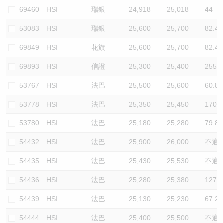
69460
HSI
瑞銀
24,918
25,018
44
53083
HSI
瑞銀
25,600
25,700
82.4
69849
HSI
花旗
25,600
25,700
82.4
69893
HSI
信證
25,300
25,400
255.3
53767
HSI
法巴
25,500
25,600
60.8
53778
HSI
法巴
25,350
25,450
170.2
53780
HSI
法巴
25,180
25,280
79.8
54432
HSI
法巴
25,900
26,000
不適
54435
HSI
法巴
25,430
25,530
不適
54436
HSI
法巴
25,280
25,380
127.7
54439
HSI
法巴
25,130
25,230
67.2
54444
HSI
法巴
25,400
25,500
不適