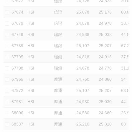
67672
HSI
信證
24,728
24,828
30.8
67674
HSI
信證
25,078
25,178
60.8
67679
HSI
信證
24,878
24,978
38.7
67746
HSI
瑞銀
24,938
25,038
44.8
67759
HSI
瑞銀
25,107
25,207
67.2
67795
HSI
瑞銀
24,818
24,918
37.5
67798
HSI
瑞銀
24,678
24,778
31.1
67965
HSI
摩通
24,760
24,860
34
67972
HSI
摩通
25,107
25,207
63.8
67981
HSI
摩通
24,930
25,030
44
68006
HSI
摩通
24,580
24,680
26.9
68337
HSI
摩通
25,210
25,310
88