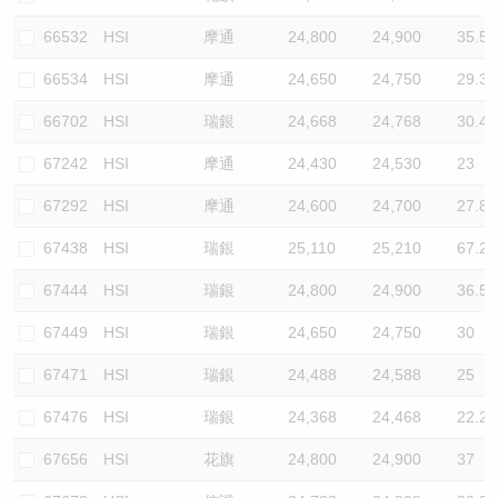
66532
HSI
摩通
24,800
24,900
35.5
66534
HSI
摩通
24,650
24,750
29.3
66702
HSI
瑞銀
24,668
24,768
30.4
67242
HSI
摩通
24,430
24,530
23
67292
HSI
摩通
24,600
24,700
27.8
67438
HSI
瑞銀
25,110
25,210
67.2
67444
HSI
瑞銀
24,800
24,900
36.5
67449
HSI
瑞銀
24,650
24,750
30
67471
HSI
瑞銀
24,488
24,588
25
67476
HSI
瑞銀
24,368
24,468
22.2
67656
HSI
花旗
24,800
24,900
37