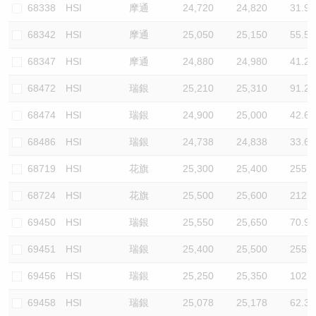
68338
HSI
摩通
24,720
24,820
31.9
68342
HSI
摩通
25,050
25,150
55.5
68347
HSI
摩通
24,880
24,980
41.2
68472
HSI
瑞銀
25,210
25,310
91.2
68474
HSI
瑞銀
24,900
25,000
42.6
68486
HSI
瑞銀
24,738
24,838
33.6
68719
HSI
花旗
25,300
25,400
255.3
68724
HSI
花旗
25,500
25,600
212.8
69450
HSI
瑞銀
25,550
25,650
70.9
69451
HSI
瑞銀
25,400
25,500
255.3
69456
HSI
瑞銀
25,250
25,350
102.1
69458
HSI
瑞銀
25,078
25,178
62.3