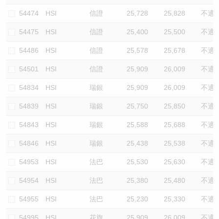
54474
HSI
信證
25,728
25,828
不適
54475
HSI
信證
25,400
25,500
不適
54486
HSI
信證
25,578
25,678
不適
54501
HSI
信證
25,909
26,009
不適
54834
HSI
瑞銀
25,909
26,009
不適
54839
HSI
瑞銀
25,750
25,850
不適
54843
HSI
瑞銀
25,588
25,688
不適
54846
HSI
瑞銀
25,438
25,538
不適
54953
HSI
法巴
25,530
25,630
不適
54954
HSI
法巴
25,380
25,480
不適
54955
HSI
法巴
25,230
25,330
不適
54995
HSI
花旗
25,909
26,009
不適