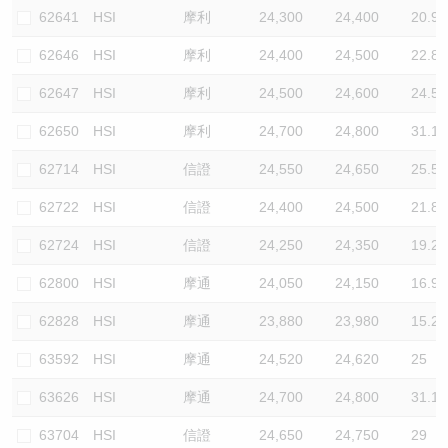
62641
HSI
摩利
24,300
24,400
20.9
62646
HSI
摩利
24,400
24,500
22.8
62647
HSI
摩利
24,500
24,600
24.5
62650
HSI
摩利
24,700
24,800
31.1
62714
HSI
信證
24,550
24,650
25.5
62722
HSI
信證
24,400
24,500
21.8
62724
HSI
信證
24,250
24,350
19.2
62800
HSI
摩通
24,050
24,150
16.9
62828
HSI
摩通
23,880
23,980
15.2
63592
HSI
摩通
24,520
24,620
25
63626
HSI
摩通
24,700
24,800
31.1
63704
HSI
信證
24,650
24,750
29