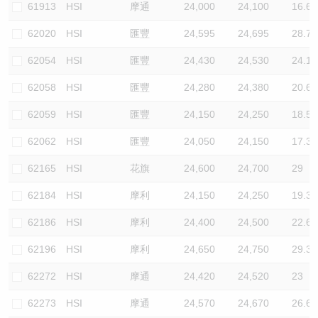
61913
HSI
摩通
24,000
24,100
16.6
62020
HSI
匯豐
24,595
24,695
28.7
62054
HSI
匯豐
24,430
24,530
24.1
62058
HSI
匯豐
24,280
24,380
20.6
62059
HSI
匯豐
24,150
24,250
18.5
62062
HSI
匯豐
24,050
24,150
17.3
62165
HSI
花旗
24,600
24,700
29
62184
HSI
摩利
24,150
24,250
19.3
62186
HSI
摩利
24,400
24,500
22.6
62196
HSI
摩利
24,650
24,750
29.3
62272
HSI
摩通
24,420
24,520
23
62273
HSI
摩通
24,570
24,670
26.6