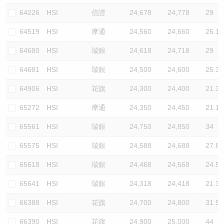
64226
HSI
信證
24,678
24,778
29
64519
HSI
摩通
24,560
24,660
26.1
64680
HSI
瑞銀
24,618
24,718
29
64681
HSI
瑞銀
24,500
24,600
25.3
64906
HSI
花旗
24,300
24,400
21.3
65272
HSI
摩通
24,350
24,450
21.1
65561
HSI
瑞銀
24,750
24,850
34
65575
HSI
瑞銀
24,588
24,688
27.8
65618
HSI
瑞銀
24,468
24,568
24.5
65641
HSI
瑞銀
24,318
24,418
21.3
66388
HSI
花旗
24,700
24,800
31.9
66390
HSI
花旗
24,900
25,000
44