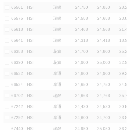
65561
HSI
瑞銀
24,750
24,850
28.2
65575
HSI
瑞銀
24,588
24,688
23.8
65618
HSI
瑞銀
24,468
24,568
21.4
65641
HSI
瑞銀
24,318
24,418
18.9
66388
HSI
花旗
24,700
24,800
25.2
66390
HSI
花旗
24,900
25,000
32.9
66532
HSI
摩通
24,800
24,900
29.2
66534
HSI
摩通
24,650
24,750
24.9
66702
HSI
瑞銀
24,668
24,768
25.7
67242
HSI
摩通
24,430
24,530
20.5
67292
HSI
摩通
24,600
24,700
23.8
67440
HSI
瑞銀
24,950
25,050
36.2