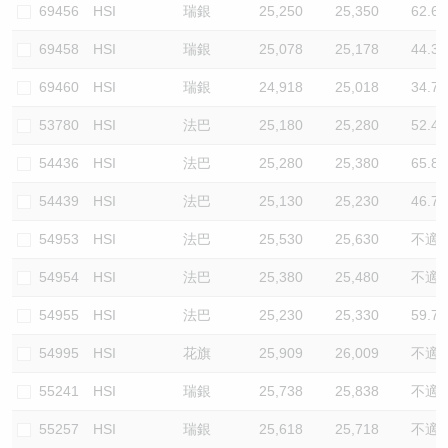
69456
HSI
瑞銀
25,250
25,350
62.6
69458
HSI
瑞銀
25,078
25,178
44.3
69460
HSI
瑞銀
24,918
25,018
34.7
53780
HSI
法巴
25,180
25,280
52.4
54436
HSI
法巴
25,280
25,380
65.8
54439
HSI
法巴
25,130
25,230
46.7
54953
HSI
法巴
25,530
25,630
不適
54954
HSI
法巴
25,380
25,480
不適
54955
HSI
法巴
25,230
25,330
59.7
54995
HSI
花旗
25,909
26,009
不適
55241
HSI
瑞銀
25,738
25,838
不適
55257
HSI
瑞銀
25,618
25,718
不適