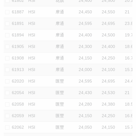
61802
HSI
花旗
24,400
24,500
20.1
61887
HSI
摩通
24,450
24,550
21
61891
HSI
摩通
24,595
24,695
23.8
61894
HSI
摩通
24,400
24,500
19.7
61905
HSI
摩通
24,300
24,400
18.6
61908
HSI
摩通
24,150
24,250
16.7
61913
HSI
摩通
24,000
24,100
15.1
62020
HSI
匯豐
24,595
24,695
24.4
62054
HSI
匯豐
24,430
24,530
21
62058
HSI
匯豐
24,280
24,380
18.5
62059
HSI
匯豐
24,150
24,250
16.8
62062
HSI
匯豐
24,050
24,150
15.7