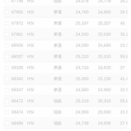
67798
HSI
瑞銀
24,678
24,778
26.2
67965
HSI
摩通
24,760
24,860
28.5
67972
HSI
摩通
25,107
25,207
45
67981
HSI
摩通
24,930
25,030
35.2
68006
HSI
摩通
24,580
24,680
23.3
68337
HSI
摩通
25,210
25,310
55.8
68338
HSI
摩通
24,720
24,820
27
68342
HSI
摩通
25,050
25,150
41.4
68347
HSI
摩通
24,880
24,980
32.9
68472
HSI
瑞銀
25,210
25,310
55.8
68474
HSI
瑞銀
24,900
25,000
33.8
68486
HSI
瑞銀
24,738
24,838
27.6