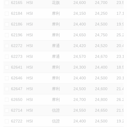
62165
HSI
花旗
24,600
24,700
23.5
62184
HSI
摩利
24,150
24,250
17.1
62186
HSI
摩利
24,400
24,500
19.9
62196
HSI
摩利
24,650
24,750
25.2
62272
HSI
摩通
24,420
24,520
20.4
62273
HSI
摩通
24,570
24,670
23.1
62641
HSI
摩利
24,300
24,400
18.5
62646
HSI
摩利
24,400
24,500
20.1
62647
HSI
摩利
24,500
24,600
21.4
62650
HSI
摩利
24,700
24,800
26.2
62714
HSI
信證
24,550
24,650
21.9
62722
HSI
信證
24,400
24,500
19.2