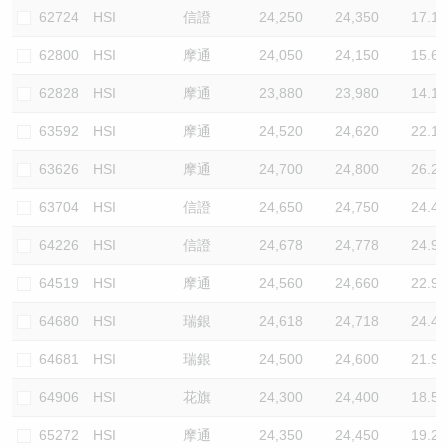
62724
HSI
信證
24,250
24,350
17.1
62800
HSI
摩通
24,050
24,150
15.6
62828
HSI
摩通
23,880
23,980
14.1
63592
HSI
摩通
24,520
24,620
22.1
63626
HSI
摩通
24,700
24,800
26.2
63704
HSI
信證
24,650
24,750
24.4
64226
HSI
信證
24,678
24,778
24.9
64519
HSI
摩通
24,560
24,660
22.9
64680
HSI
瑞銀
24,618
24,718
24.4
64681
HSI
瑞銀
24,500
24,600
21.9
64906
HSI
花旗
24,300
24,400
18.5
65272
HSI
摩通
24,350
24,450
19.2