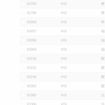
62783
HSI
摩
62786
HSI
摩
63008
HSI
華
63057
HSI
瑞
63058
HSI
瑞
63068
HSI
瑞
63216
HSI
匯
63231
HSI
匯
63246
HSI
匯
63302
HSI
匯
63365
HSI
法
63366
HSI
法