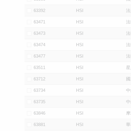
63392
HSI
法
63471
HSI
法
63473
HSI
法
63474
HSI
法
63477
HSI
法
63511
HSI
星
63712
HSI
國
63734
HSI
中
63735
HSI
中
63846
HSI
摩
63881
HSI
華