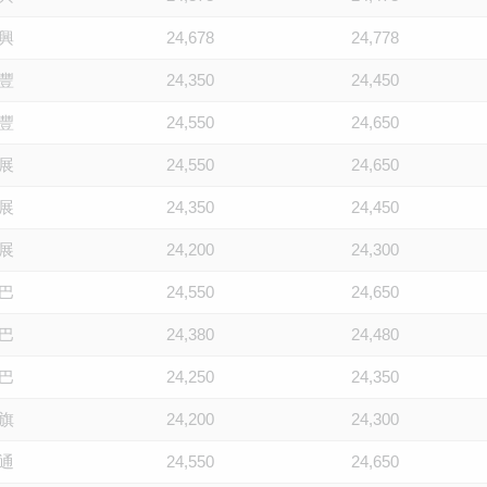
興
24,678
24,778
豐
24,350
24,450
豐
24,550
24,650
展
24,550
24,650
展
24,350
24,450
展
24,200
24,300
巴
24,550
24,650
巴
24,380
24,480
巴
24,250
24,350
旗
24,200
24,300
通
24,550
24,650