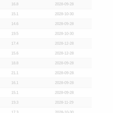
16.8
2028-09-28
15.1
2028-10-30
14.6
2028-09-28
19.5
2028-10-30
17.4
2028-12-28
15.6
2028-12-28
18.8
2028-09-28
21.1
2028-09-28
16.1
2028-09-28
15.1
2028-09-28
19.3
2028-11-29
17.3
2028-10-30