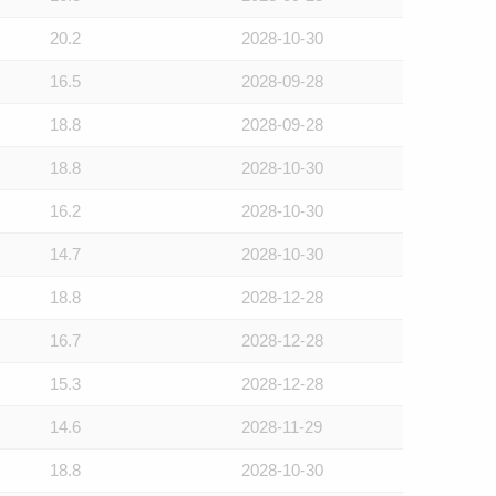
20.2
2028-10-30
16.5
2028-09-28
18.8
2028-09-28
18.8
2028-10-30
16.2
2028-10-30
14.7
2028-10-30
18.8
2028-12-28
16.7
2028-12-28
15.3
2028-12-28
14.6
2028-11-29
18.8
2028-10-30