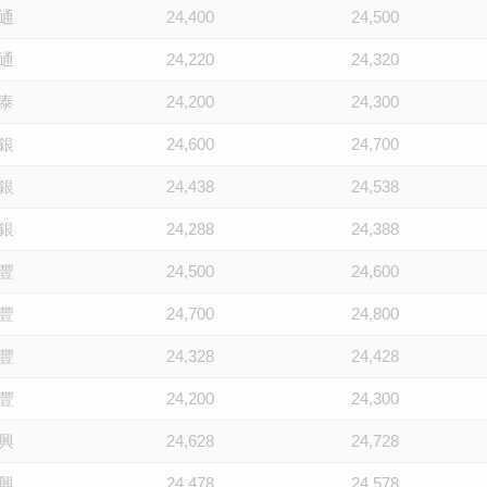
通
24,400
24,500
通
24,220
24,320
泰
24,200
24,300
銀
24,600
24,700
銀
24,438
24,538
銀
24,288
24,388
豐
24,500
24,600
豐
24,700
24,800
豐
24,328
24,428
豐
24,200
24,300
興
24,628
24,728
興
24,478
24,578