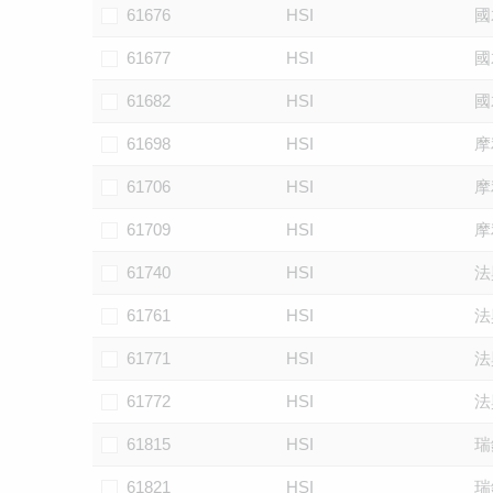
61676
HSI
國
61677
HSI
國
61682
HSI
國
61698
HSI
摩
61706
HSI
摩
61709
HSI
摩
61740
HSI
法
61761
HSI
法
61771
HSI
法
61772
HSI
法
61815
HSI
瑞
61821
HSI
瑞