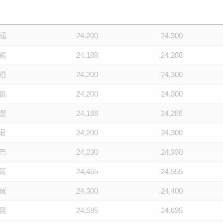
利
24,200
24,300
通
24,200
24,300
銀
24,188
24,288
證
24,200
24,300
銀
24,200
24,300
豐
24,188
24,288
君
24,200
24,300
巴
24,230
24,330
展
24,455
24,555
展
24,300
24,400
展
24,595
24,695