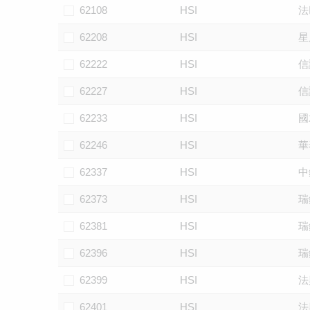
62108
HSI
法
62208
HSI
星
62222
HSI
信
62227
HSI
信
62233
HSI
國
62246
HSI
華
62337
HSI
中
62373
HSI
瑞
62381
HSI
瑞
62396
HSI
瑞
62399
HSI
法
62401
HSI
法