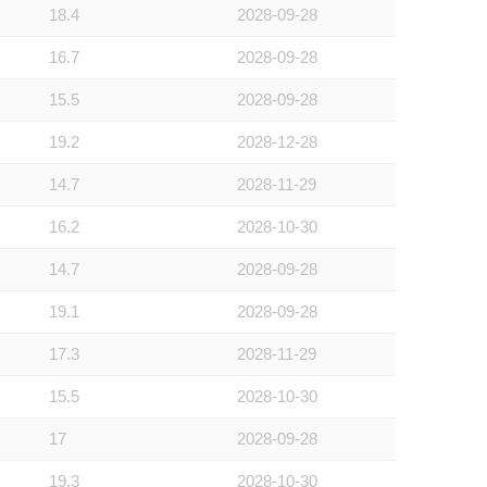
18.4
2028-09-28
16.7
2028-09-28
15.5
2028-09-28
19.2
2028-12-28
14.7
2028-11-29
16.2
2028-10-30
14.7
2028-09-28
19.1
2028-09-28
17.3
2028-11-29
15.5
2028-10-30
17
2028-09-28
19.3
2028-10-30