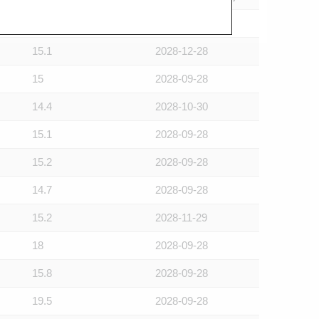
14.8
2028-11-29
15.1
2028-12-28
15
2028-09-28
14.4
2028-10-30
15.1
2028-09-28
15.2
2028-09-28
14.7
2028-09-28
15.2
2028-11-29
18
2028-09-28
15.8
2028-09-28
19.5
2028-09-28