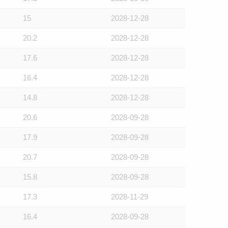
15
2028-12-28
20.2
2028-12-28
17.6
2028-12-28
16.4
2028-12-28
14.8
2028-12-28
20.6
2028-09-28
17.9
2028-09-28
20.7
2028-09-28
15.8
2028-09-28
17.3
2028-11-29
16.4
2028-09-28