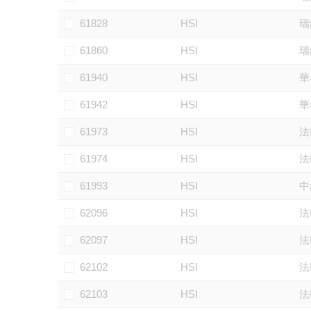
61828
HSI
瑞
61860
HSI
瑞
61940
HSI
華
61942
HSI
華
61973
HSI
法
61974
HSI
法
61993
HSI
中
62096
HSI
法
62097
HSI
法
62102
HSI
法
62103
HSI
法