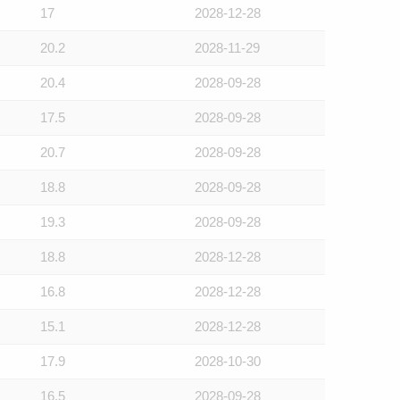
17
2028-12-28
20.2
2028-11-29
20.4
2028-09-28
17.5
2028-09-28
20.7
2028-09-28
18.8
2028-09-28
19.3
2028-09-28
18.8
2028-12-28
16.8
2028-12-28
15.1
2028-12-28
17.9
2028-10-30
16.5
2028-09-28