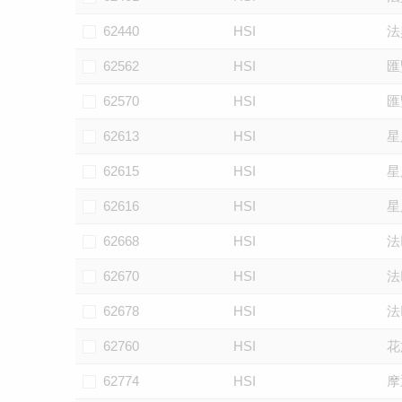
62440
HSI
法
62562
HSI
匯
62570
HSI
匯
62613
HSI
星
62615
HSI
星
62616
HSI
星
62668
HSI
法
62670
HSI
法
62678
HSI
法
62760
HSI
花
62774
HSI
摩