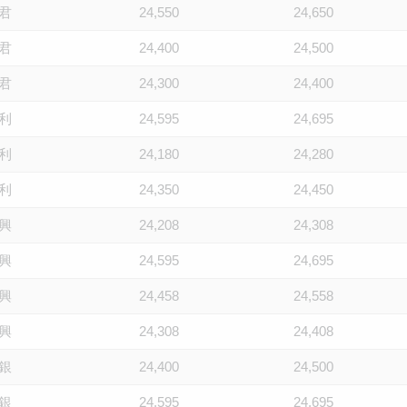
君
24,550
24,650
君
24,400
24,500
君
24,300
24,400
利
24,595
24,695
利
24,180
24,280
利
24,350
24,450
興
24,208
24,308
興
24,595
24,695
興
24,458
24,558
興
24,308
24,408
銀
24,400
24,500
銀
24,595
24,695