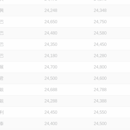
興
24,248
24,348
巴
24,650
24,750
巴
24,480
24,580
巴
24,350
24,450
巴
24,180
24,280
展
24,700
24,800
君
24,500
24,600
銀
24,688
24,788
銀
24,288
24,388
利
24,450
24,550
泰
24,400
24,500