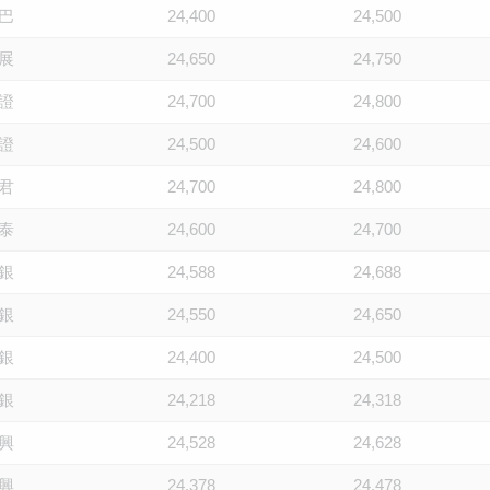
巴
24,400
24,500
展
24,650
24,750
證
24,700
24,800
證
24,500
24,600
君
24,700
24,800
泰
24,600
24,700
銀
24,588
24,688
銀
24,550
24,650
銀
24,400
24,500
銀
24,218
24,318
興
24,528
24,628
興
24,378
24,478