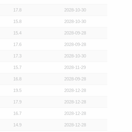
17.8
2028-10-30
15.8
2028-10-30
15.4
2028-09-28
17.6
2028-09-28
17.3
2028-10-30
15.7
2028-11-29
16.8
2028-09-28
19.5
2028-12-28
17.9
2028-12-28
16.7
2028-12-28
14.9
2028-12-28