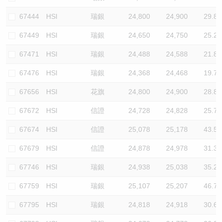
67444
HSI
瑞銀
24,800
24,900
29.8
67449
HSI
瑞銀
24,650
24,750
25.2
67471
HSI
瑞銀
24,488
24,588
21.8
67476
HSI
瑞銀
24,368
24,468
19.7
67656
HSI
花旗
24,800
24,900
28.8
67672
HSI
信證
24,728
24,828
25.7
67674
HSI
信證
25,078
25,178
43.5
67679
HSI
信證
24,878
24,978
31.3
67746
HSI
瑞銀
24,938
25,038
35.2
67759
HSI
瑞銀
25,107
25,207
46.7
67795
HSI
瑞銀
24,818
24,918
30.6