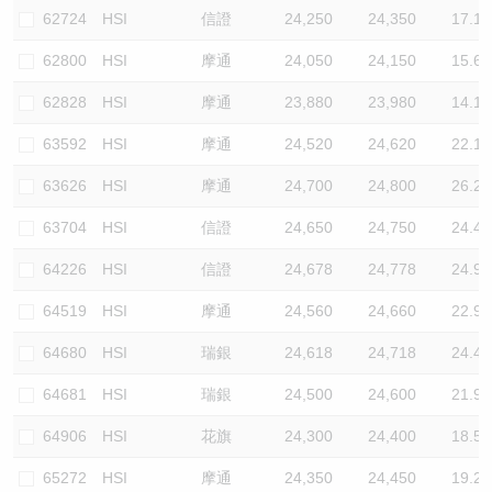
62724
HSI
信證
24,250
24,350
17.1
62800
HSI
摩通
24,050
24,150
15.6
62828
HSI
摩通
23,880
23,980
14.1
63592
HSI
摩通
24,520
24,620
22.1
63626
HSI
摩通
24,700
24,800
26.2
63704
HSI
信證
24,650
24,750
24.4
64226
HSI
信證
24,678
24,778
24.9
64519
HSI
摩通
24,560
24,660
22.9
64680
HSI
瑞銀
24,618
24,718
24.4
64681
HSI
瑞銀
24,500
24,600
21.9
64906
HSI
花旗
24,300
24,400
18.5
65272
HSI
摩通
24,350
24,450
19.2