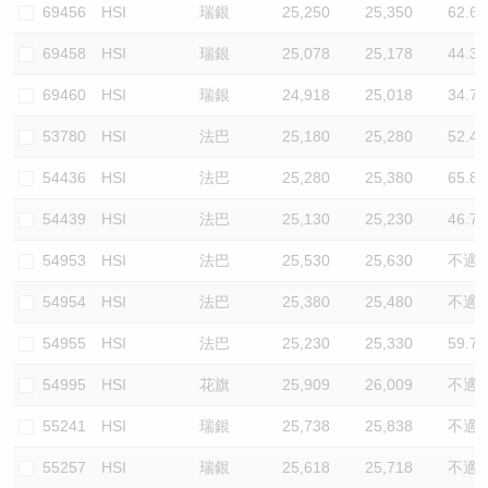
69456
HSI
瑞銀
25,250
25,350
62.6
69458
HSI
瑞銀
25,078
25,178
44.3
69460
HSI
瑞銀
24,918
25,018
34.7
53780
HSI
法巴
25,180
25,280
52.4
54436
HSI
法巴
25,280
25,380
65.8
54439
HSI
法巴
25,130
25,230
46.7
54953
HSI
法巴
25,530
25,630
不適
54954
HSI
法巴
25,380
25,480
不適
54955
HSI
法巴
25,230
25,330
59.7
54995
HSI
花旗
25,909
26,009
不適
55241
HSI
瑞銀
25,738
25,838
不適
55257
HSI
瑞銀
25,618
25,718
不適