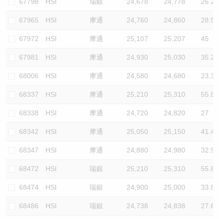
67798
HSI
瑞銀
24,678
24,778
26.2
67965
HSI
摩通
24,760
24,860
28.5
67972
HSI
摩通
25,107
25,207
45
67981
HSI
摩通
24,930
25,030
35.2
68006
HSI
摩通
24,580
24,680
23.3
68337
HSI
摩通
25,210
25,310
55.8
68338
HSI
摩通
24,720
24,820
27
68342
HSI
摩通
25,050
25,150
41.4
68347
HSI
摩通
24,880
24,980
32.9
68472
HSI
瑞銀
25,210
25,310
55.8
68474
HSI
瑞銀
24,900
25,000
33.8
68486
HSI
瑞銀
24,738
24,838
27.6