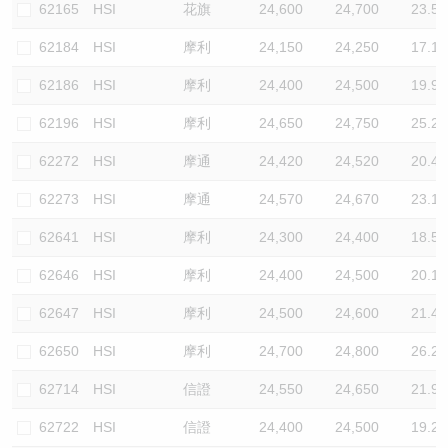
62165
HSI
花旗
24,600
24,700
23.5
62184
HSI
摩利
24,150
24,250
17.1
62186
HSI
摩利
24,400
24,500
19.9
62196
HSI
摩利
24,650
24,750
25.2
62272
HSI
摩通
24,420
24,520
20.4
62273
HSI
摩通
24,570
24,670
23.1
62641
HSI
摩利
24,300
24,400
18.5
62646
HSI
摩利
24,400
24,500
20.1
62647
HSI
摩利
24,500
24,600
21.4
62650
HSI
摩利
24,700
24,800
26.2
62714
HSI
信證
24,550
24,650
21.9
62722
HSI
信證
24,400
24,500
19.2