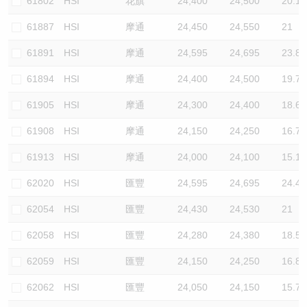
61802
HSI
花旗
24,400
24,500
20.1
61887
HSI
摩通
24,450
24,550
21
61891
HSI
摩通
24,595
24,695
23.8
61894
HSI
摩通
24,400
24,500
19.7
61905
HSI
摩通
24,300
24,400
18.6
61908
HSI
摩通
24,150
24,250
16.7
61913
HSI
摩通
24,000
24,100
15.1
62020
HSI
匯豐
24,595
24,695
24.4
62054
HSI
匯豐
24,430
24,530
21
62058
HSI
匯豐
24,280
24,380
18.5
62059
HSI
匯豐
24,150
24,250
16.8
62062
HSI
匯豐
24,050
24,150
15.7