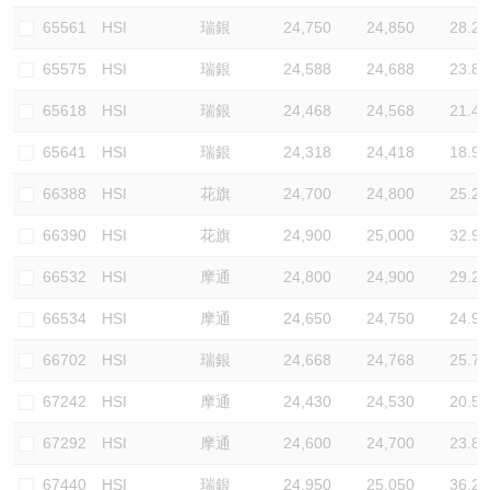
65561
HSI
瑞銀
24,750
24,850
28.2
65575
HSI
瑞銀
24,588
24,688
23.8
65618
HSI
瑞銀
24,468
24,568
21.4
65641
HSI
瑞銀
24,318
24,418
18.9
66388
HSI
花旗
24,700
24,800
25.2
66390
HSI
花旗
24,900
25,000
32.9
66532
HSI
摩通
24,800
24,900
29.2
66534
HSI
摩通
24,650
24,750
24.9
66702
HSI
瑞銀
24,668
24,768
25.7
67242
HSI
摩通
24,430
24,530
20.5
67292
HSI
摩通
24,600
24,700
23.8
67440
HSI
瑞銀
24,950
25,050
36.2