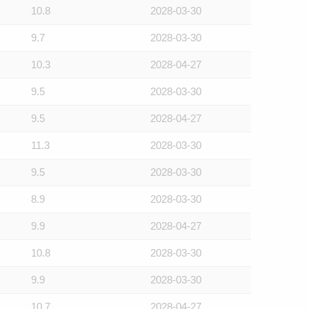
10.8
2028-03-30
9.7
2028-03-30
10.3
2028-04-27
9.5
2028-03-30
9.5
2028-04-27
11.3
2028-03-30
9.5
2028-03-30
8.9
2028-03-30
9.9
2028-04-27
10.8
2028-03-30
9.9
2028-03-30
10.7
2028-04-27