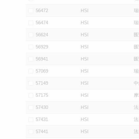
56472
HSI
瑞
56474
HSI
瑞
56624
HSI
匯
56929
HSI
匯
56941
HSI
匯
57069
HSI
瑞
57149
HSI
中
57175
HSI
摩
57430
HSI
法
57431
HSI
法
57441
HSI
法