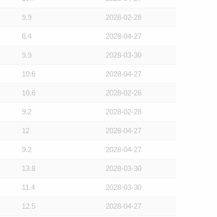
9.9
2028-02-28
8.4
2028-04-27
9.9
2028-03-30
10.6
2028-04-27
10.6
2028-02-28
9.2
2028-02-28
12
2028-04-27
9.2
2028-04-27
13.8
2028-03-30
11.4
2028-03-30
12.5
2028-04-27