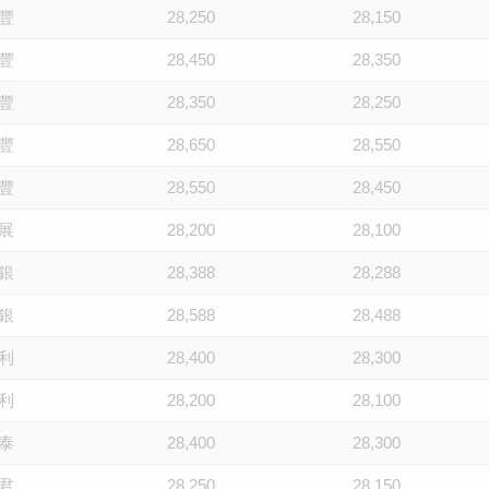
豐
28,250
28,150
豐
28,450
28,350
豐
28,350
28,250
豐
28,650
28,550
豐
28,550
28,450
展
28,200
28,100
銀
28,388
28,288
銀
28,588
28,488
利
28,400
28,300
利
28,200
28,100
泰
28,400
28,300
君
28,250
28,150