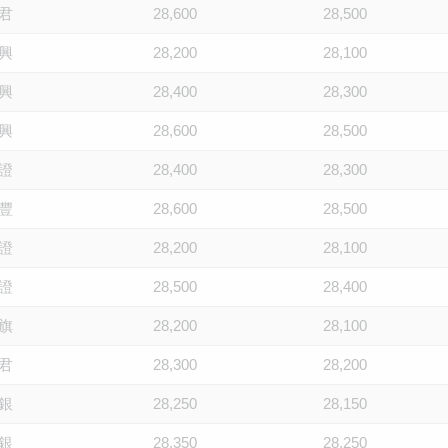
君
28,600
28,500
興
28,200
28,100
興
28,400
28,300
興
28,600
28,500
證
28,400
28,300
豐
28,600
28,500
證
28,200
28,100
證
28,500
28,400
旗
28,200
28,100
君
28,300
28,200
銀
28,250
28,150
銀
28,350
28,250