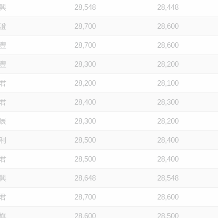
興
28,548
28,448
證
28,700
28,600
豐
28,700
28,600
豐
28,300
28,200
君
28,200
28,100
君
28,400
28,300
展
28,300
28,200
利
28,500
28,400
君
28,500
28,400
興
28,648
28,548
君
28,700
28,600
旗
28,600
28,500