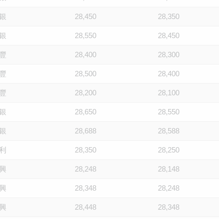
銀
28,450
28,350
銀
28,550
28,450
豐
28,400
28,300
豐
28,500
28,400
豐
28,200
28,100
銀
28,650
28,550
銀
28,688
28,588
利
28,350
28,250
興
28,248
28,148
興
28,348
28,248
興
28,448
28,348