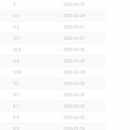
9
2028-03-30
8.6
2028-02-28
9.2
2028-04-27
10.7
2028-04-27
10.8
2028-03-30
9.9
2028-03-30
10.8
2028-02-28
9.5
2028-03-30
9.5
2028-03-30
8.7
2028-02-28
8.9
2028-03-30
8.9
2028-02-28