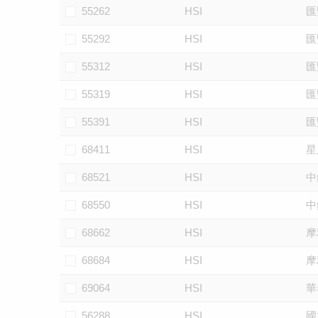
55262
HSI
匯
55292
HSI
匯
55312
HSI
匯
55319
HSI
匯
55391
HSI
匯
68411
HSI
星
68521
HSI
中
68550
HSI
中
68662
HSI
摩
68684
HSI
摩
69064
HSI
華
56288
HSI
國