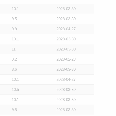
10.1
2028-03-30
9.5
2028-03-30
9.9
2028-04-27
10.1
2028-03-30
11
2028-03-30
9.2
2028-02-28
8.6
2028-03-30
10.1
2028-04-27
10.5
2028-03-30
10.1
2028-03-30
9.5
2028-03-30