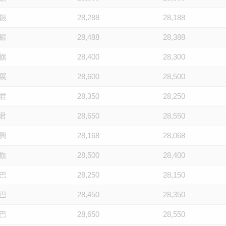
銀
28,288
28,188
銀
28,488
28,388
旗
28,400
28,300
展
28,600
28,500
君
28,350
28,250
君
28,650
28,550
興
28,168
28,068
旗
28,500
28,400
巴
28,250
28,150
巴
28,450
28,350
巴
28,650
28,550