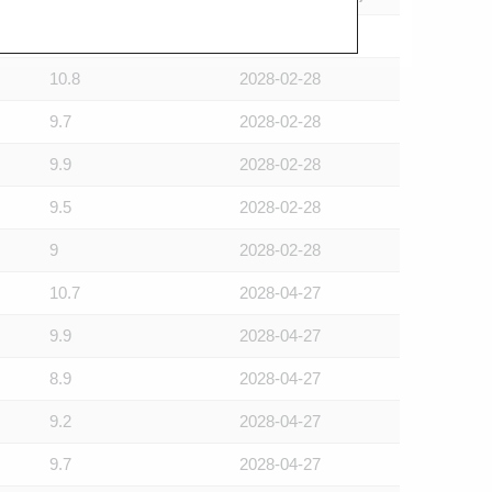
10.7
2028-02-28
10.8
2028-02-28
9.7
2028-02-28
9.9
2028-02-28
9.5
2028-02-28
9
2028-02-28
10.7
2028-04-27
9.9
2028-04-27
8.9
2028-04-27
9.2
2028-04-27
9.7
2028-04-27