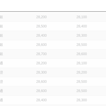
銀
28,300
28,200
銀
28,200
28,100
銀
28,500
28,400
銀
28,400
28,300
銀
28,600
28,500
銀
28,700
28,600
通
28,200
28,100
證
28,300
28,200
證
28,600
28,500
通
28,600
28,500
通
28,400
28,300