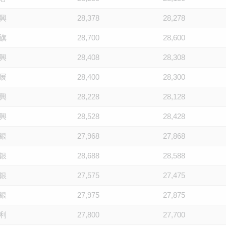
興
28,378
28,278
旗
28,700
28,600
興
28,408
28,308
展
28,400
28,300
興
28,228
28,128
興
28,528
28,428
銀
27,968
27,868
銀
28,688
28,588
銀
27,575
27,475
銀
27,975
27,875
利
27,800
27,700