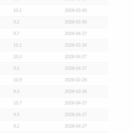
10.1
2028-03-30
9.2
2028-03-30
9.7
2028-04-27
10.1
2028-02-28
10.3
2028-04-27
9.2
2028-04-27
10.9
2028-02-28
9.3
2028-02-28
10.7
2028-04-27
9.9
2028-04-27
9.2
2028-04-27