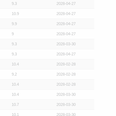
9.3
2028-04-27
10.9
2028-04-27
9.9
2028-04-27
9
2028-04-27
9.3
2028-03-30
9.3
2028-04-27
10.4
2028-02-28
9.2
2028-02-28
10.4
2028-02-28
10.4
2028-03-30
10.7
2028-03-30
10.1
2028-03-30