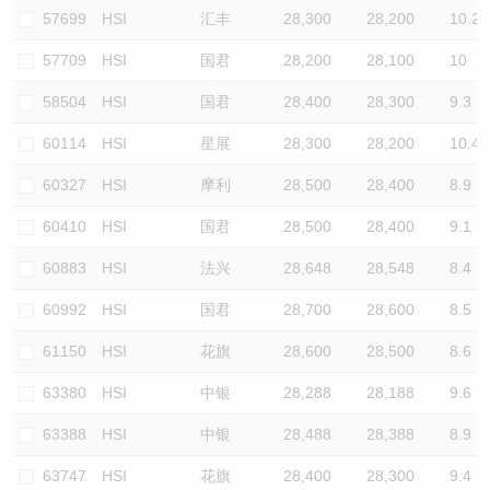
57699
HSI
汇丰
28,300
28,200
10.2
57709
HSI
国君
28,200
28,100
10
58504
HSI
国君
28,400
28,300
9.3
60114
HSI
星展
28,300
28,200
10.4
60327
HSI
摩利
28,500
28,400
8.9
60410
HSI
国君
28,500
28,400
9.1
60883
HSI
法兴
28,648
28,548
8.4
60992
HSI
国君
28,700
28,600
8.5
61150
HSI
花旗
28,600
28,500
8.6
63380
HSI
中银
28,288
28,188
9.6
63388
HSI
中银
28,488
28,388
8.9
63747
HSI
花旗
28,400
28,300
9.4