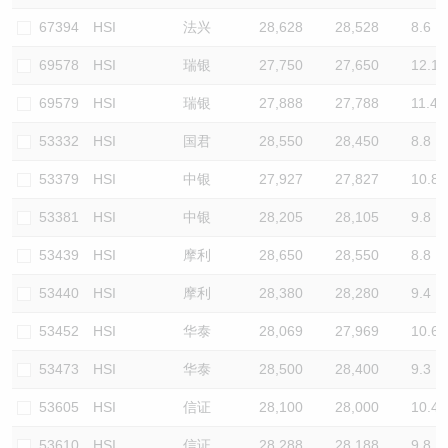
67394
HSI
法兴
28,628
28,528
8.6
69578
HSI
瑞银
27,750
27,650
12.1
69579
HSI
瑞银
27,888
27,788
11.4
53332
HSI
国君
28,550
28,450
8.8
53379
HSI
中银
27,927
27,827
10.8
53381
HSI
中银
28,205
28,105
9.8
53439
HSI
摩利
28,650
28,550
8.8
53440
HSI
摩利
28,380
28,280
9.4
53452
HSI
华泰
28,069
27,969
10.6
53473
HSI
华泰
28,500
28,400
9.3
53605
HSI
信证
28,100
28,000
10.4
53610
HSI
信证
28,288
28,188
9.8