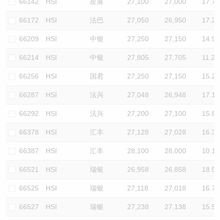
66142
HSI
星展
27,100
27,000
17.7
66172
HSI
法巴
27,050
26,950
17.2
66209
HSI
中银
27,250
27,150
14.9
66214
HSI
中银
27,805
27,705
11.2
66256
HSI
国君
27,250
27,150
15.2
66287
HSI
法兴
27,048
26,948
17.1
66292
HSI
法兴
27,200
27,100
15.8
66378
HSI
汇丰
27,128
27,028
16.3
66387
HSI
汇丰
28,100
28,000
10.1
66521
HSI
瑞银
26,958
26,858
18.5
66525
HSI
瑞银
27,118
27,018
16.7
66527
HSI
瑞银
27,238
27,138
15.5