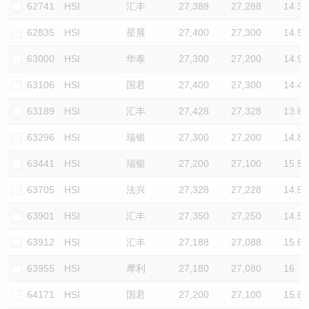
62741
HSI
汇丰
27,388
27,288
14.3
62835
HSI
星展
27,400
27,300
14.5
63000
HSI
华泰
27,300
27,200
14.9
63106
HSI
国君
27,400
27,300
14.4
63189
HSI
汇丰
27,428
27,328
13.8
63296
HSI
瑞银
27,300
27,200
14.8
63441
HSI
瑞银
27,200
27,100
15.5
63705
HSI
法兴
27,328
27,228
14.5
63901
HSI
汇丰
27,350
27,250
14.5
63912
HSI
汇丰
27,188
27,088
15.6
63955
HSI
摩利
27,180
27,080
16
64171
HSI
国君
27,200
27,100
15.8