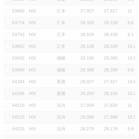
53660
HSI
汇丰
27,927
27,827
11
53774
HSI
汇丰
28,328
28,228
9.6
53793
HSI
汇丰
28,528
28,428
9.1
53802
HSI
汇丰
28,128
28,028
10.2
53942
HSI
瑞银
28,100
28,000
10.5
53969
HSI
瑞银
28,388
28,288
9.6
54184
HSI
星展
28,027
27,927
10.6
54186
HSI
星展
28,250
28,150
10.2
54219
HSI
法兴
27,928
27,828
11
54223
HSI
法兴
28,088
27,988
10.5
54225
HSI
法兴
28,278
28,178
9.8