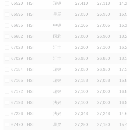
66528
HSI
瑞银
27,418
27,318
14.1
66595
HSI
星展
27,050
26,950
16.5
66635
HSI
中银
27,105
27,005
16.1
66682
HSI
国君
27,000
26,900
18.2
67028
HSI
汇丰
27,200
27,100
16.2
67029
HSI
汇丰
26,950
26,850
18.3
67154
HSI
瑞银
27,050
26,950
17.3
67165
HSI
瑞银
27,188
27,088
15.8
67172
HSI
瑞银
27,100
27,000
16.8
67193
HSI
法兴
27,100
27,000
16.9
67226
HSI
法兴
27,348
27,248
14.6
67470
HSI
星展
27,250
27,150
15.4