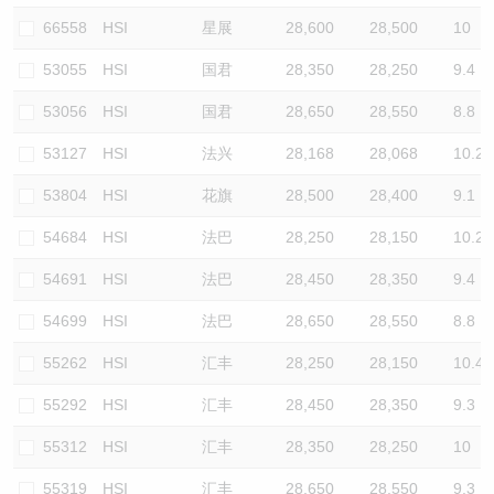
66558
HSI
星展
28,600
28,500
10
53055
HSI
国君
28,350
28,250
9.4
53056
HSI
国君
28,650
28,550
8.8
53127
HSI
法兴
28,168
28,068
10.2
53804
HSI
花旗
28,500
28,400
9.1
54684
HSI
法巴
28,250
28,150
10.2
54691
HSI
法巴
28,450
28,350
9.4
54699
HSI
法巴
28,650
28,550
8.8
55262
HSI
汇丰
28,250
28,150
10.4
55292
HSI
汇丰
28,450
28,350
9.3
55312
HSI
汇丰
28,350
28,250
10
55319
HSI
汇丰
28,650
28,550
9.3