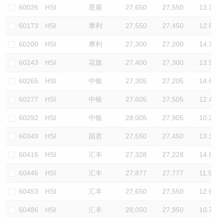
60026
HSI
星展
27,650
27,550
13.3
60173
HSI
摩利
27,550
27,450
12.8
60200
HSI
摩利
27,300
27,200
14.7
60243
HSI
花旗
27,400
27,300
13.9
60265
HSI
中银
27,305
27,205
14.6
60277
HSI
中银
27,605
27,505
12.4
60292
HSI
中银
28,005
27,905
10.3
60349
HSI
国君
27,550
27,450
13.3
60416
HSI
汇丰
27,328
27,228
14.8
60446
HSI
汇丰
27,877
27,777
11.5
60453
HSI
汇丰
27,650
27,550
12.6
60486
HSI
汇丰
28,050
27,950
10.7