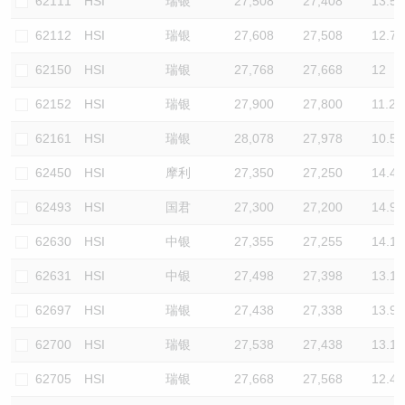
62111
HSI
瑞银
27,508
27,408
13.5
62112
HSI
瑞银
27,608
27,508
12.7
62150
HSI
瑞银
27,768
27,668
12
62152
HSI
瑞银
27,900
27,800
11.2
62161
HSI
瑞银
28,078
27,978
10.5
62450
HSI
摩利
27,350
27,250
14.4
62493
HSI
国君
27,300
27,200
14.9
62630
HSI
中银
27,355
27,255
14.1
62631
HSI
中银
27,498
27,398
13.1
62697
HSI
瑞银
27,438
27,338
13.9
62700
HSI
瑞银
27,538
27,438
13.1
62705
HSI
瑞银
27,668
27,568
12.4