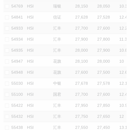
54769
HSI
瑞银
28,150
28,050
10.3
54841
HSI
信证
27,628
27,528
12.4
54933
HSI
汇丰
27,700
27,600
12.2
54934
HSI
汇丰
27,900
27,800
11.3
54935
HSI
汇丰
28,000
27,900
10.8
54947
HSI
花旗
28,100
28,000
10
54948
HSI
花旗
27,600
27,500
12.6
55030
HSI
中银
27,678
27,578
12.1
55100
HSI
国君
27,700
27,600
12.4
55422
HSI
汇丰
27,950
27,850
10.9
55432
HSI
汇丰
27,750
27,650
12
55438
HSI
汇丰
27,550
27,450
13.1