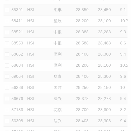
55391
HSI
汇丰
28,550
28,450
9.1
68411
HSI
星展
28,200
28,100
10.7
68521
HSI
中银
28,388
28,288
9.3
68550
HSI
中银
28,588
28,488
8.6
68662
HSI
摩利
28,400
28,300
9.4
68684
HSI
摩利
28,200
28,100
10.2
69064
HSI
华泰
28,400
28,300
9.6
56288
HSI
国君
28,250
28,150
10
56676
HSI
法兴
28,378
28,278
9.4
57136
HSI
花旗
28,700
28,600
8.2
56308
HSI
法兴
28,408
28,308
9.4