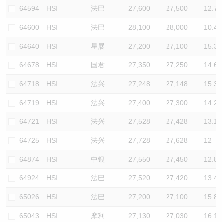
64594
HSI
法巴
27,600
27,500
12.7
64600
HSI
法巴
28,100
28,000
10.4
64640
HSI
星展
27,200
27,100
15.3
64678
HSI
国君
27,350
27,250
14.6
64718
HSI
法兴
27,248
27,148
15.3
64719
HSI
法兴
27,400
27,300
14.2
64721
HSI
法兴
27,528
27,428
13.1
64725
HSI
法兴
27,728
27,628
12
64874
HSI
中银
27,550
27,450
12.8
64924
HSI
法巴
27,520
27,420
13.4
65026
HSI
法巴
27,200
27,100
15.8
65043
HSI
摩利
27,130
27,030
16.1