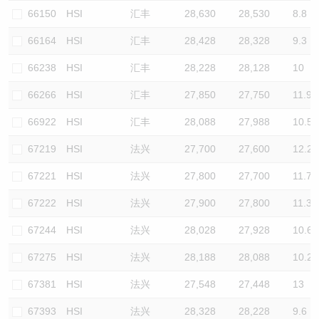
66150
HSI
汇丰
28,630
28,530
8.8
66164
HSI
汇丰
28,428
28,328
9.3
66238
HSI
汇丰
28,228
28,128
10
66266
HSI
汇丰
27,850
27,750
11.9
66922
HSI
汇丰
28,088
27,988
10.5
67219
HSI
法兴
27,700
27,600
12.2
67221
HSI
法兴
27,800
27,700
11.7
67222
HSI
法兴
27,900
27,800
11.3
67244
HSI
法兴
28,028
27,928
10.6
67275
HSI
法兴
28,188
28,088
10.2
67381
HSI
法兴
27,548
27,448
13
67393
HSI
法兴
28,328
28,228
9.6