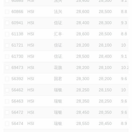
60865
HSI
法兴
28,400
28,300
9.1
60866
HSI
法兴
28,600
28,500
8.8
60941
HSI
信证
28,400
28,300
9.3
61138
HSI
汇丰
28,600
28,500
8.8
61721
HSI
信证
28,200
28,100
10
61730
HSI
信证
28,500
28,400
9.1
69473
HSI
花旗
28,200
28,100
10.2
56392
HSI
国君
28,300
28,200
9.6
56462
HSI
瑞银
28,250
28,150
10
56463
HSI
瑞银
28,350
28,250
9.6
56472
HSI
瑞银
28,450
28,350
9.6
56474
HSI
瑞银
28,550
28,450
8.9