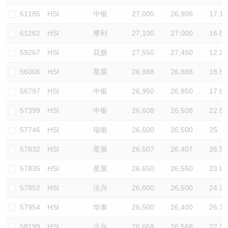
61185
HSI
中银
27,005
26,905
17.1
61262
HSI
摩利
27,100
27,000
16.5
59267
HSI
花旗
27,550
27,450
12.2
56006
HSI
星展
26,988
26,888
18.5
56797
HSI
中银
26,950
26,850
17.8
57399
HSI
中银
26,608
26,508
22.5
57746
HSI
瑞银
26,600
26,500
25
57832
HSI
星展
26,507
26,407
26.5
57835
HSI
星展
26,650
26,550
23.6
57852
HSI
法兴
26,600
26,500
24.3
57954
HSI
华泰
26,500
26,400
26.3
58199
HSI
法兴
26,668
26,568
22.3