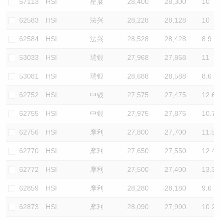
57113
HSI
星展
28,400
28,300
10
62583
HSI
法兴
28,228
28,128
10
62584
HSI
法兴
28,528
28,428
8.9
53033
HSI
瑞银
27,968
27,868
11
53081
HSI
瑞银
28,688
28,588
8.6
62752
HSI
中银
27,575
27,475
12.6
62755
HSI
中银
27,975
27,875
10.7
62756
HSI
摩利
27,800
27,700
11.5
62770
HSI
摩利
27,650
27,550
12.4
62772
HSI
摩利
27,500
27,400
13.3
62859
HSI
摩利
28,280
28,180
9.6
62873
HSI
摩利
28,090
27,990
10.2