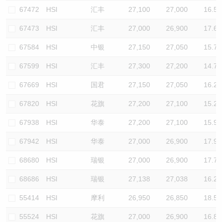
67472
HSI
汇丰
27,100
27,000
16.5
67473
HSI
汇丰
27,000
26,900
17.6
67584
HSI
中银
27,150
27,050
15.7
67599
HSI
汇丰
27,300
27,200
14.7
67669
HSI
国君
27,150
27,050
16.2
67820
HSI
花旗
27,200
27,100
15.2
67938
HSI
华泰
27,200
27,100
15.9
67942
HSI
华泰
27,000
26,900
17.9
68680
HSI
瑞银
27,000
26,900
17.7
68686
HSI
瑞银
27,138
27,038
16.2
55414
HSI
摩利
26,950
26,850
18.5
55524
HSI
花旗
27,000
26,900
16.8