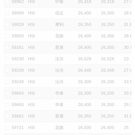
58962
HSI
中银
26,418
26,318
27.4
58999
HSI
信证
26,400
26,300
28.6
59028
HSI
摩利
26,350
26,250
31.8
59093
HSI
花旗
26,400
26,300
28.6
59161
HSI
星展
26,400
26,300
30.7
59230
HSI
法兴
26,628
26,528
23
59239
HSI
法兴
26,448
26,348
27.4
59248
HSI
法兴
26,300
26,200
33.5
59663
HSI
华泰
26,300
26,200
33.1
59665
HSI
华泰
26,400
26,300
29.3
59681
HSI
星展
26,350
26,250
31.8
59721
HSI
花旗
26,500
26,400
25