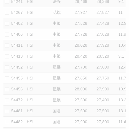
54241
HSI
法兴
28,468
28,368
9.1
54267
HSI
花旗
27,927
27,827
11
54402
HSI
中银
27,528
27,428
12.9
54406
HSI
中银
27,728
27,628
11.8
54411
HSI
中银
28,028
27,928
10.4
54413
HSI
中银
28,428
28,328
9.1
54452
HSI
星展
27,700
27,600
12.4
54455
HSI
星展
27,850
27,750
11.7
54456
HSI
星展
28,000
27,900
10.9
54472
HSI
星展
27,500
27,400
13.3
54481
HSI
国君
27,600
27,500
13.1
54482
HSI
国君
27,900
27,800
11.4