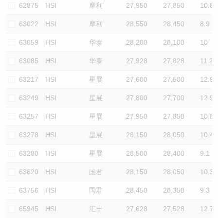
62875
HSI
摩利
27,950
27,850
10.8
63022
HSI
摩利
28,550
28,450
8.9
63059
HSI
华泰
28,200
28,100
10
63085
HSI
华泰
27,928
27,828
11.2
63217
HSI
星展
27,600
27,500
12.9
63249
HSI
星展
27,800
27,700
12.9
63257
HSI
星展
27,950
27,850
10.8
63278
HSI
星展
28,150
28,050
10.4
63280
HSI
星展
28,500
28,400
9.1
63620
HSI
国君
28,150
28,050
10.3
63756
HSI
国君
28,450
28,350
9.3
65945
HSI
汇丰
27,628
27,528
12.7