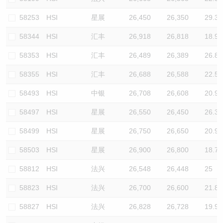
58253
HSI
星展
26,450
26,350
29.3
58344
HSI
汇丰
26,918
26,818
18.9
58353
HSI
汇丰
26,489
26,389
26.8
58355
HSI
汇丰
26,688
26,588
22.5
58493
HSI
中银
26,708
26,608
20.9
58497
HSI
星展
26,550
26,450
26.3
58499
HSI
星展
26,750
26,650
20.9
58503
HSI
星展
26,900
26,800
18.7
58812
HSI
法兴
26,548
26,448
25
58823
HSI
法兴
26,700
26,600
21.8
58827
HSI
法兴
26,828
26,728
19.9