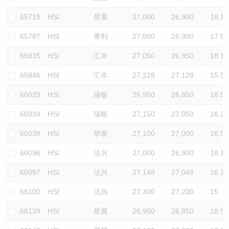
65719
HSI
星展
27,000
26,900
18.1
65787
HSI
摩利
27,000
26,900
17.5
65835
HSI
汇丰
27,050
26,950
18.1
65846
HSI
汇丰
27,228
27,128
15.5
66029
HSI
瑞银
26,950
26,850
18.5
66034
HSI
瑞银
27,150
27,050
16.2
66038
HSI
华泰
27,100
27,000
16.9
66096
HSI
法兴
27,000
26,900
18.1
66097
HSI
法兴
27,148
27,048
16.1
66100
HSI
法兴
27,300
27,200
15
66139
HSI
星展
26,950
26,850
18.5