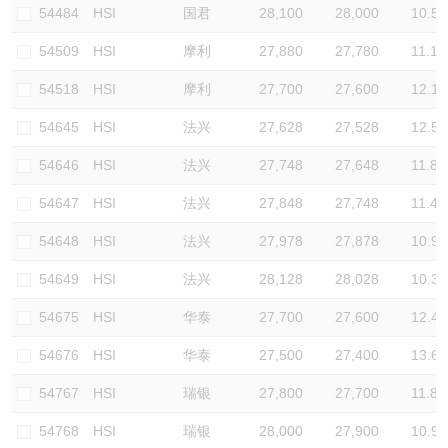
54484
HSI
国君
28,100
28,000
10.5
54509
HSI
摩利
27,880
27,780
11.1
54518
HSI
摩利
27,700
27,600
12.1
54645
HSI
法兴
27,628
27,528
12.5
54646
HSI
法兴
27,748
27,648
11.8
54647
HSI
法兴
27,848
27,748
11.4
54648
HSI
法兴
27,978
27,878
10.9
54649
HSI
法兴
28,128
28,028
10.3
54675
HSI
华泰
27,700
27,600
12.4
54676
HSI
华泰
27,500
27,400
13.6
54767
HSI
瑞银
27,800
27,700
11.8
54768
HSI
瑞银
28,000
27,900
10.9