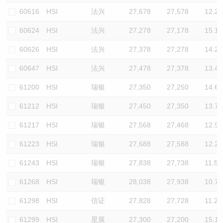
60616
HSI
法兴
27,678
27,578
12.2
60624
HSI
法兴
27,278
27,178
15.1
60626
HSI
法兴
27,378
27,278
14.2
60647
HSI
法兴
27,478
27,378
13.4
61200
HSI
瑞银
27,350
27,250
14.6
61212
HSI
瑞银
27,450
27,350
13.7
61217
HSI
瑞银
27,568
27,468
12.9
61223
HSI
瑞银
27,688
27,588
12.2
61243
HSI
瑞银
27,838
27,738
11.5
61268
HSI
瑞银
28,038
27,938
10.7
61298
HSI
信证
27,828
27,728
11.2
61299
HSI
星展
27,300
27,200
15.1