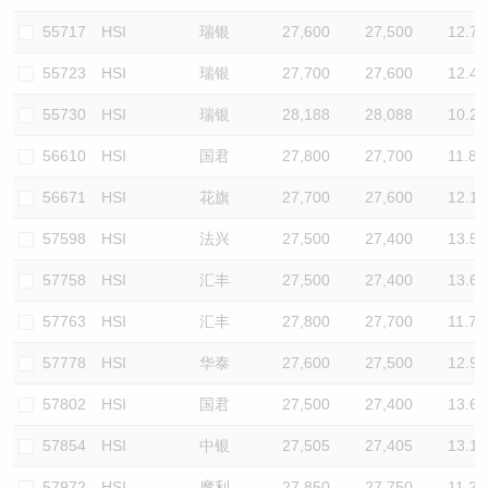
55717
HSI
瑞银
27,600
27,500
12.7
55723
HSI
瑞银
27,700
27,600
12.4
55730
HSI
瑞银
28,188
28,088
10.2
56610
HSI
国君
27,800
27,700
11.8
56671
HSI
花旗
27,700
27,600
12.1
57598
HSI
法兴
27,500
27,400
13.5
57758
HSI
汇丰
27,500
27,400
13.6
57763
HSI
汇丰
27,800
27,700
11.7
57778
HSI
华泰
27,600
27,500
12.9
57802
HSI
国君
27,500
27,400
13.6
57854
HSI
中银
27,505
27,405
13.1
57972
HSI
摩利
27,850
27,750
11.2