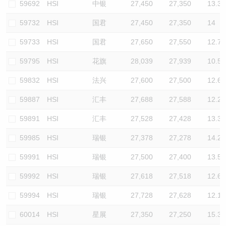
59692
HSI
中银
27,450
27,350
13.3
59732
HSI
国君
27,450
27,350
14
59733
HSI
国君
27,650
27,550
12.7
59795
HSI
花旗
28,039
27,939
10.5
59832
HSI
法兴
27,600
27,500
12.6
59887
HSI
汇丰
27,688
27,588
12.2
59891
HSI
汇丰
27,528
27,428
13.3
59985
HSI
瑞银
27,378
27,278
14.2
59991
HSI
瑞银
27,500
27,400
13.5
59992
HSI
瑞银
27,618
27,518
12.6
59994
HSI
瑞银
27,728
27,628
12.1
60014
HSI
星展
27,350
27,250
15.3