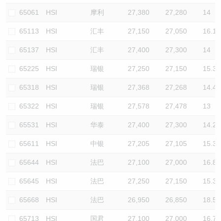
65061
HSI
摩利
27,380
27,280
14
65113
HSI
汇丰
27,150
27,050
16.1
65137
HSI
汇丰
27,400
27,300
14
65225
HSI
瑞银
27,250
27,150
15.3
65318
HSI
瑞银
27,368
27,268
14.4
65322
HSI
瑞银
27,578
27,478
13
65531
HSI
华泰
27,400
27,300
14.2
65611
HSI
中银
27,205
27,105
15.3
65644
HSI
法巴
27,100
27,000
16.8
65645
HSI
法巴
27,250
27,150
15.3
65668
HSI
法巴
26,950
26,850
18.5
65713
HSI
国君
27,100
27,000
16.7