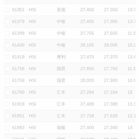
61351
HSI
星展
27,450
27,350
13.7
61379
HSI
中银
27,405
27,305
13.7
61399
HSI
中银
27,705
27,605
11.9
61400
HSI
中银
28,105
28,005
10.2
61419
HSI
摩利
27,470
27,370
13.4
61758
HSI
国君
27,850
27,750
11.5
61759
HSI
国君
28,000
27,900
10.9
61780
HSI
汇丰
27,284
27,184
15
61919
HSI
汇丰
27,488
27,388
13.3
61951
HSI
汇丰
27,728
27,628
12.1
61983
HSI
瑞银
27,400
27,300
14