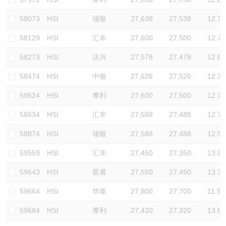
58073
HSI
瑞银
27,638
27,538
12.7
58129
HSI
汇丰
27,600
27,500
12.7
58273
HSI
法兴
27,578
27,478
12.8
58474
HSI
中银
27,626
27,526
12.3
58524
HSI
摩利
27,600
27,500
12.7
58634
HSI
汇丰
27,588
27,488
12.7
58874
HSI
瑞银
27,588
27,488
12.9
59559
HSI
汇丰
27,450
27,350
13.8
59643
HSI
星展
27,550
27,450
13.3
59664
HSI
华泰
27,800
27,700
11.9
59684
HSI
摩利
27,420
27,320
13.8