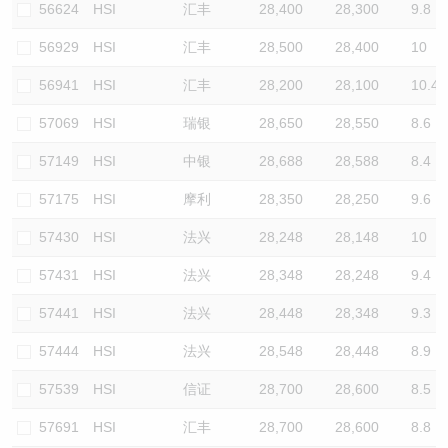
56624
HSI
汇丰
28,400
28,300
9.8
56929
HSI
汇丰
28,500
28,400
10
56941
HSI
汇丰
28,200
28,100
10.4
57069
HSI
瑞银
28,650
28,550
8.6
57149
HSI
中银
28,688
28,588
8.4
57175
HSI
摩利
28,350
28,250
9.6
57430
HSI
法兴
28,248
28,148
10
57431
HSI
法兴
28,348
28,248
9.4
57441
HSI
法兴
28,448
28,348
9.3
57444
HSI
法兴
28,548
28,448
8.9
57539
HSI
信证
28,700
28,600
8.5
57691
HSI
汇丰
28,700
28,600
8.8