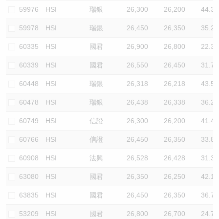
59976
HSI
瑞銀
26,300
26,200
44.3
59978
HSI
瑞銀
26,450
26,350
35.2
60335
HSI
國君
26,900
26,800
22.3
60339
HSI
國君
26,550
26,450
31.7
60448
HSI
瑞銀
26,318
26,218
43.5
60478
HSI
瑞銀
26,438
26,338
36.2
60749
HSI
信證
26,300
26,200
41.4
60766
HSI
信證
26,450
26,350
33.8
60908
HSI
法興
26,528
26,428
31.3
63080
HSI
國君
26,350
26,250
42.1
63835
HSI
國君
26,450
26,350
36.7
53209
HSI
國君
26,800
26,700
24.7