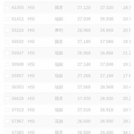
61355
HSI
國君
27,120
27,020
18.7
61412
HSI
瑞銀
27,038
26,938
20.7
55223
HSI
摩利
26,968
26,868
20.5
55532
HSI
國君
27,180
27,080
18.1
55947
HSI
瑞銀
26,968
26,868
21.2
55949
HSI
瑞銀
27,148
27,048
19.2
55957
HSI
瑞銀
27,268
27,168
17.8
56353
HSI
瑞銀
27,068
26,968
20.4
56628
HSI
國君
27,020
26,920
20.2
57313
HSI
瑞銀
27,018
26,918
20.7
57367
HSI
花旗
26,600
26,500
29.2
57383
HSI
國君
26,500
26,400
34.2