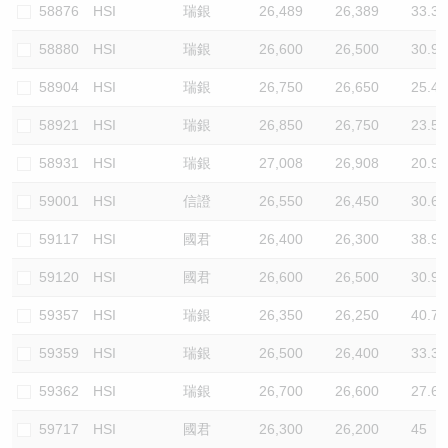
58876
HSI
瑞銀
26,489
26,389
33.3
58880
HSI
瑞銀
26,600
26,500
30.9
58904
HSI
瑞銀
26,750
26,650
25.4
58921
HSI
瑞銀
26,850
26,750
23.5
58931
HSI
瑞銀
27,008
26,908
20.9
59001
HSI
信證
26,550
26,450
30.6
59117
HSI
國君
26,400
26,300
38.9
59120
HSI
國君
26,600
26,500
30.9
59357
HSI
瑞銀
26,350
26,250
40.7
59359
HSI
瑞銀
26,500
26,400
33.3
59362
HSI
瑞銀
26,700
26,600
27.6
59717
HSI
國君
26,300
26,200
45