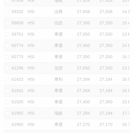
57534
HSI
瑞銀
27,528
27,428
15.4
59332
HSI
法興
27,608
27,508
14.1
59658
HSI
信證
27,350
27,250
15.4
59751
HSI
摩通
27,650
27,550
13.6
60774
HSI
摩通
27,450
27,350
14.8
60775
HSI
摩通
27,300
27,200
16.3
61296
HSI
信證
27,650
27,550
13.9
61422
HSI
摩利
27,284
27,184
16.9
61501
HSI
摩通
27,284
27,184
16.8
61505
HSI
摩通
27,400
27,300
15.6
61982
HSI
瑞銀
27,284
27,184
17.7
62965
HSI
摩通
27,270
27,170
16.7