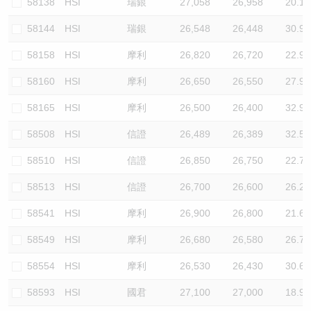
58138
HSI
瑞銀
27,058
26,958
20.1
58144
HSI
瑞銀
26,548
26,448
30.9
58158
HSI
摩利
26,820
26,720
22.9
58160
HSI
摩利
26,650
26,550
27.9
58165
HSI
摩利
26,500
26,400
32.9
58508
HSI
信證
26,489
26,389
32.5
58510
HSI
信證
26,850
26,750
22.7
58513
HSI
信證
26,700
26,600
26.2
58541
HSI
摩利
26,900
26,800
21.6
58549
HSI
摩利
26,680
26,580
26.7
58554
HSI
摩利
26,530
26,430
30.6
58593
HSI
國君
27,100
27,000
18.9