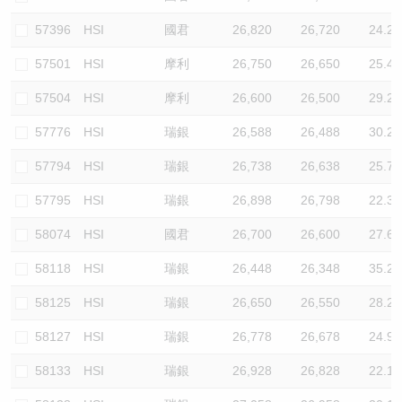
57396
HSI
國君
26,820
26,720
24.2
57501
HSI
摩利
26,750
26,650
25.4
57504
HSI
摩利
26,600
26,500
29.2
57776
HSI
瑞銀
26,588
26,488
30.2
57794
HSI
瑞銀
26,738
26,638
25.7
57795
HSI
瑞銀
26,898
26,798
22.3
58074
HSI
國君
26,700
26,600
27.6
58118
HSI
瑞銀
26,448
26,348
35.2
58125
HSI
瑞銀
26,650
26,550
28.2
58127
HSI
瑞銀
26,778
26,678
24.9
58133
HSI
瑞銀
26,928
26,828
22.1