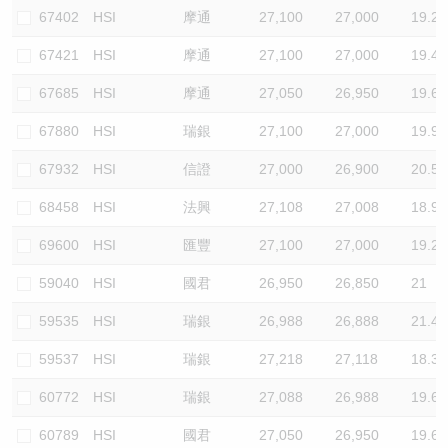
67402
HSI
摩通
27,100
27,000
19.2
67421
HSI
摩通
27,100
27,000
19.4
67685
HSI
摩通
27,050
26,950
19.6
67880
HSI
瑞銀
27,100
27,000
19.9
67932
HSI
信證
27,000
26,900
20.5
68458
HSI
法興
27,108
27,008
18.9
69600
HSI
匯豐
27,100
27,000
19.2
59040
HSI
國君
26,950
26,850
21
59535
HSI
瑞銀
26,988
26,888
21.4
59537
HSI
瑞銀
27,218
27,118
18.3
60772
HSI
瑞銀
27,088
26,988
19.6
60789
HSI
國君
27,050
26,950
19.6