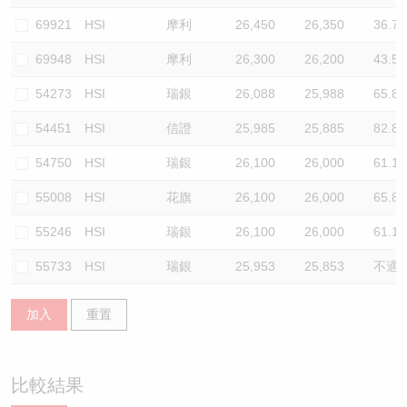
69921
HSI
摩利
26,450
26,350
36.7
69948
HSI
摩利
26,300
26,200
43.5
54273
HSI
瑞銀
26,088
25,988
65.8
54451
HSI
信證
25,985
25,885
82.8
54750
HSI
瑞銀
26,100
26,000
61.1
55008
HSI
花旗
26,100
26,000
65.8
55246
HSI
瑞銀
26,100
26,000
61.1
55733
HSI
瑞銀
25,953
25,853
不適
加入
重置
比較結果