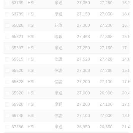
63739
HSI
摩通
27,350
27,250
15.7
63789
HSI
摩通
27,150
27,050
18.6
65028
HSI
花旗
27,300
27,200
16.7
65321
HSI
瑞銀
27,468
27,368
15.9
65397
HSI
摩通
27,250
27,150
17
65519
HSI
信證
27,528
27,428
14.8
65520
HSI
信證
27,388
27,288
15.5
65528
HSI
信證
27,200
27,100
17.6
65920
HSI
摩通
27,000
26,900
20.4
65928
HSI
摩通
27,200
27,100
17.5
66748
HSI
信證
27,100
27,000
18.9
67386
HSI
摩通
26,950
26,850
21.4