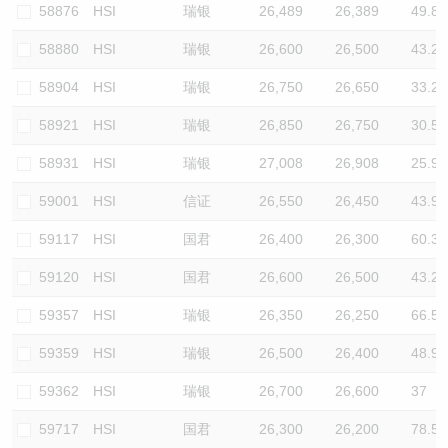
58876
HSI
瑞银
26,489
26,389
49.8
58880
HSI
瑞银
26,600
26,500
43.2
58904
HSI
瑞银
26,750
26,650
33.2
58921
HSI
瑞银
26,850
26,750
30.5
58931
HSI
瑞银
27,008
26,908
25.9
59001
HSI
信证
26,550
26,450
43.9
59117
HSI
国君
26,400
26,300
60.3
59120
HSI
国君
26,600
26,500
43.2
59357
HSI
瑞银
26,350
26,250
66.5
59359
HSI
瑞银
26,500
26,400
48.9
59362
HSI
瑞银
26,700
26,600
37
59717
HSI
国君
26,300
26,200
78.5