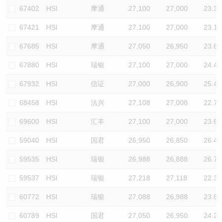
67402
HSI
摩通
27,100
27,000
23.3
67421
HSI
摩通
27,100
27,000
23.1
67685
HSI
摩通
27,050
26,950
23.8
67880
HSI
瑞银
27,100
27,000
24.4
67932
HSI
信证
27,000
26,900
25.4
68458
HSI
法兴
27,108
27,008
22.7
69600
HSI
汇丰
27,100
27,000
23.6
59040
HSI
国君
26,950
26,850
26.4
59535
HSI
瑞银
26,988
26,888
26.7
59537
HSI
瑞银
27,218
27,118
22.3
60772
HSI
瑞银
27,088
26,988
23.8
60789
HSI
国君
27,050
26,950
24.2