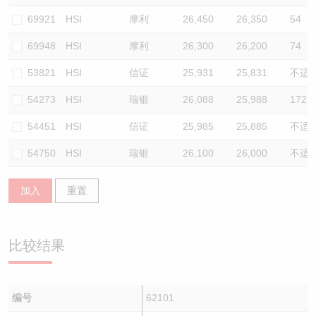
69921
HSI
摩利
26,450
26,350
54
69948
HSI
摩利
26,300
26,200
74
53821
HSI
信证
25,931
25,831
不适
54273
HSI
瑞银
26,088
25,988
172.8
54451
HSI
信证
25,985
25,885
不适
54750
HSI
瑞银
26,100
26,000
不适
加入
重置
比较结果
编号
62101