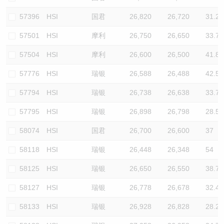
57396
HSI
国君
26,820
26,720
31.2
57501
HSI
摩利
26,750
26,650
33.7
57504
HSI
摩利
26,600
26,500
41.8
57776
HSI
瑞银
26,588
26,488
42.5
57794
HSI
瑞银
26,738
26,638
33.7
57795
HSI
瑞银
26,898
26,798
28.5
58074
HSI
国君
26,700
26,600
37
58118
HSI
瑞银
26,448
26,348
54
58125
HSI
瑞银
26,650
26,550
38.7
58127
HSI
瑞银
26,778
26,678
32.4
58133
HSI
瑞银
26,928
26,828
28.2