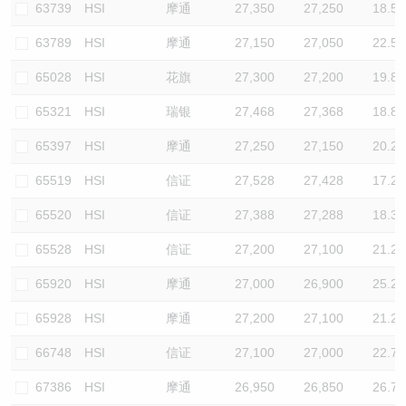
63739
HSI
摩通
27,350
27,250
18.5
63789
HSI
摩通
27,150
27,050
22.5
65028
HSI
花旗
27,300
27,200
19.8
65321
HSI
瑞银
27,468
27,368
18.8
65397
HSI
摩通
27,250
27,150
20.2
65519
HSI
信证
27,528
27,428
17.2
65520
HSI
信证
27,388
27,288
18.3
65528
HSI
信证
27,200
27,100
21.2
65920
HSI
摩通
27,000
26,900
25.2
65928
HSI
摩通
27,200
27,100
21.2
66748
HSI
信证
27,100
27,000
22.7
67386
HSI
摩通
26,950
26,850
26.7