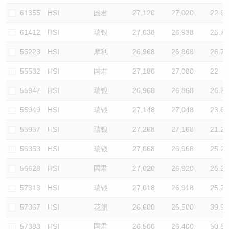
61355
HSI
国君
27,120
27,020
22.9
61412
HSI
瑞银
27,038
26,938
25.7
55223
HSI
摩利
26,968
26,868
26.7
55532
HSI
国君
27,180
27,080
22
55947
HSI
瑞银
26,968
26,868
26.7
55949
HSI
瑞银
27,148
27,048
23.6
55957
HSI
瑞银
27,268
27,168
21.2
56353
HSI
瑞银
27,068
26,968
25.2
56628
HSI
国君
27,020
26,920
25.2
57313
HSI
瑞银
27,018
26,918
25.7
57367
HSI
花旗
26,600
26,500
39.9
57383
HSI
国君
26,500
26,400
50.8