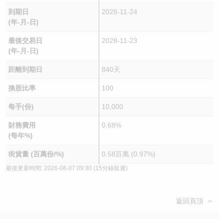
到期日
2028-11-24
(年-月-日)
最後交易日
2028-11-23
(年-月-日)
距離到期日
840天
換股比率
100
每手(份)
10,000
財務費用
0.68%
(每年%)
街貨量 (百萬份/%)
0.58百萬 (0.97%)
最後更新時間:
2026-08-07 09:30
(15分鐘延遲)
返回頁頂