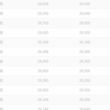
興
28,648
28,548
興
28,948
28,848
君
28,700
28,600
旗
28,600
28,500
銀
28,288
28,188
銀
28,488
28,388
旗
28,400
28,300
展
28,600
28,500
君
28,350
28,250
君
28,650
28,550
興
28,168
28,068
興
28,748
28,648