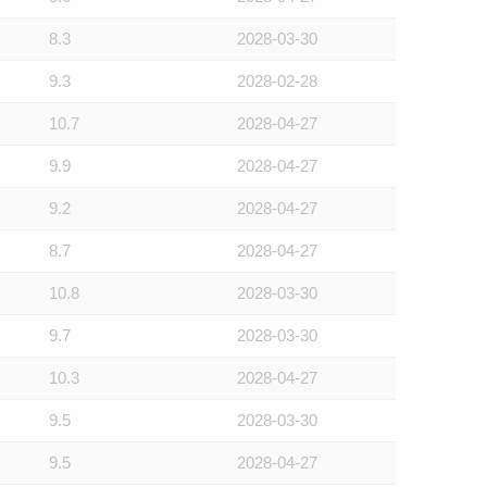
8.3
2028-03-30
9.3
2028-02-28
10.7
2028-04-27
9.9
2028-04-27
9.2
2028-04-27
8.7
2028-04-27
10.8
2028-03-30
9.7
2028-03-30
10.3
2028-04-27
9.5
2028-03-30
9.5
2028-04-27