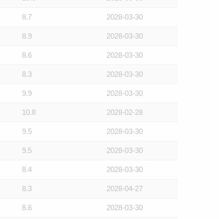
8.7
2028-03-30
8.9
2028-03-30
8.6
2028-03-30
8.3
2028-03-30
9.9
2028-03-30
10.8
2028-02-28
9.5
2028-03-30
9.5
2028-03-30
8.4
2028-03-30
8.3
2028-04-27
8.6
2028-03-30