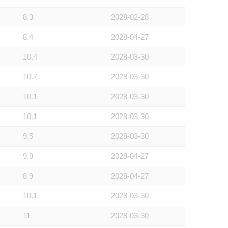
8.3
2028-02-28
8.4
2028-04-27
10.4
2028-03-30
10.7
2028-03-30
10.1
2028-03-30
10.1
2028-03-30
9.5
2028-03-30
9.9
2028-04-27
8.9
2028-04-27
10.1
2028-03-30
11
2028-03-30