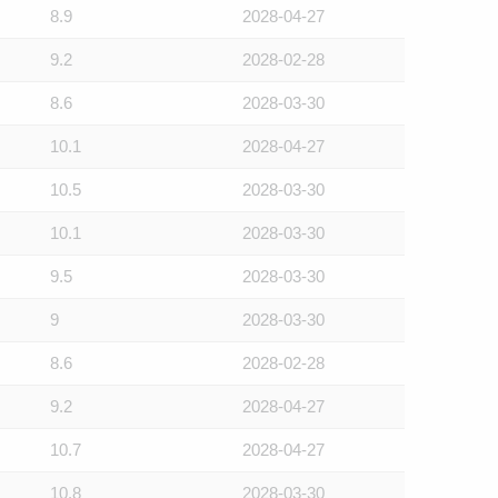
8.9
2028-04-27
9.2
2028-02-28
8.6
2028-03-30
10.1
2028-04-27
10.5
2028-03-30
10.1
2028-03-30
9.5
2028-03-30
9
2028-03-30
8.6
2028-02-28
9.2
2028-04-27
10.7
2028-04-27
10.8
2028-03-30