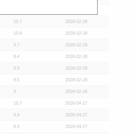
8.4
2028-02-28
10.7
2028-02-28
10.8
2028-02-28
9.7
2028-02-28
8.4
2028-02-28
9.9
2028-02-28
9.5
2028-02-28
9
2028-02-28
10.7
2028-04-27
9.9
2028-04-27
8.9
2028-04-27