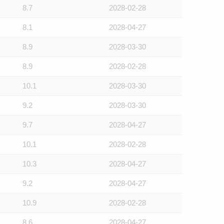
8.7
2028-02-28
8.1
2028-04-27
8.9
2028-03-30
8.9
2028-02-28
10.1
2028-03-30
9.2
2028-03-30
9.7
2028-04-27
10.1
2028-02-28
10.3
2028-04-27
9.2
2028-04-27
10.9
2028-02-28
8.6
2028-04-27