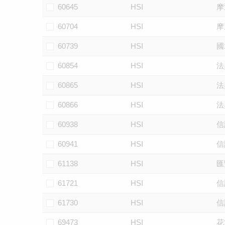
60645
HSI
摩
60704
HSI
摩
60739
HSI
國
60854
HSI
法
60865
HSI
法
60866
HSI
法
60938
HSI
信
60941
HSI
信
61138
HSI
匯
61721
HSI
信
61730
HSI
信
69473
HSI
花