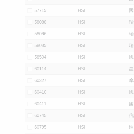
57719
HSI
國
58088
HSI
瑞
58096
HSI
瑞
58099
HSI
瑞
58504
HSI
國
60114
HSI
星
60327
HSI
摩
60410
HSI
國
60411
HSI
國
60745
HSI
信
60795
HSI
匯