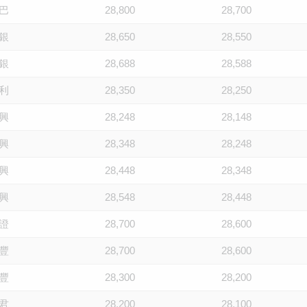
巴
28,800
28,700
銀
28,650
28,550
銀
28,688
28,588
利
28,350
28,250
興
28,248
28,148
興
28,348
28,248
興
28,448
28,348
興
28,548
28,448
證
28,700
28,600
豐
28,700
28,600
豐
28,300
28,200
君
28,200
28,100