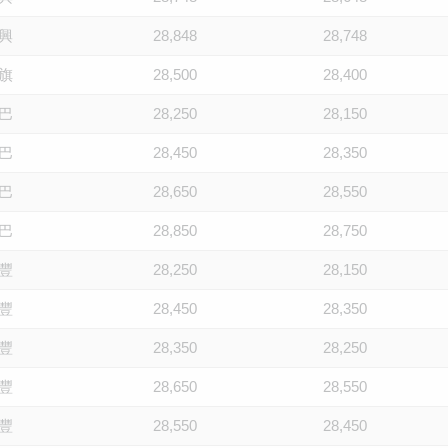
興
28,848
28,748
旗
28,500
28,400
巴
28,250
28,150
巴
28,450
28,350
巴
28,650
28,550
巴
28,850
28,750
豐
28,250
28,150
豐
28,450
28,350
豐
28,350
28,250
豐
28,650
28,550
豐
28,550
28,450