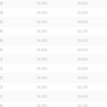
通
28,600
28,500
通
28,400
28,300
君
28,600
28,500
興
28,200
28,100
興
28,400
28,300
興
28,600
28,500
證
28,900
28,800
證
28,400
28,300
豐
28,600
28,500
證
28,200
28,100
證
28,500
28,400
旗
28,200
28,100