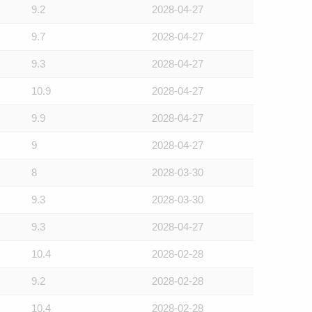
9.2
2028-04-27
9.7
2028-04-27
9.3
2028-04-27
10.9
2028-04-27
9.9
2028-04-27
9
2028-04-27
8
2028-03-30
9.3
2028-03-30
9.3
2028-04-27
10.4
2028-02-28
9.2
2028-02-28
10.4
2028-02-28