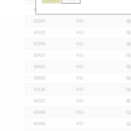
62032
HSI
摩
63309
HSI
瑞
63320
HSI
瑞
63395
HSI
瑞
63419
HSI
瑞
58662
HSI
瑞
58665
HSI
瑞
59136
HSI
瑞
60022
HSI
摩
60466
HSI
信
60468
HSI
信