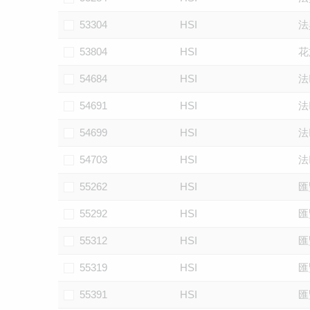
53304
HSI
法
53804
HSI
花
54684
HSI
法
54691
HSI
法
54699
HSI
法
54703
HSI
法
55262
HSI
匯
55292
HSI
匯
55312
HSI
匯
55319
HSI
匯
55391
HSI
匯