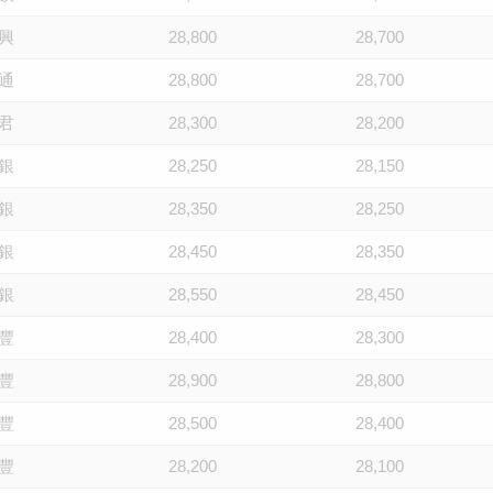
興
28,800
28,700
通
28,800
28,700
君
28,300
28,200
銀
28,250
28,150
銀
28,350
28,250
銀
28,450
28,350
銀
28,550
28,450
豐
28,400
28,300
豐
28,900
28,800
豐
28,500
28,400
豐
28,200
28,100