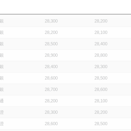
通
28,900
28,800
銀
28,300
28,200
銀
28,200
28,100
銀
28,500
28,400
銀
28,900
28,800
銀
28,400
28,300
銀
28,600
28,500
銀
28,700
28,600
通
28,200
28,100
證
28,300
28,200
證
28,600
28,500