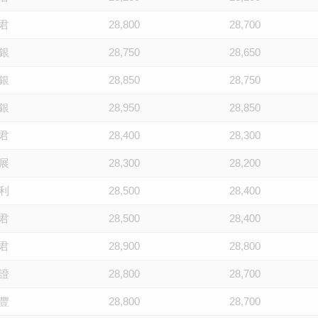
君
28,800
28,700
銀
28,750
28,650
銀
28,850
28,750
銀
28,950
28,850
君
28,400
28,300
展
28,300
28,200
利
28,500
28,400
君
28,500
28,400
君
28,900
28,800
證
28,800
28,700
豐
28,800
28,700