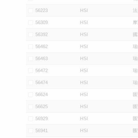
56223
HSI
法
56309
HSI
摩
56392
HSI
國
56462
HSI
瑞
56463
HSI
瑞
56472
HSI
瑞
56474
HSI
瑞
56624
HSI
匯
56625
HSI
匯
56929
HSI
匯
56941
HSI
匯