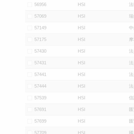
56956
HSI
法
57069
HSI
瑞
57149
HSI
中
57175
HSI
摩
57430
HSI
法
57431
HSI
法
57441
HSI
法
57444
HSI
法
57539
HSI
信
57691
HSI
匯
57699
HSI
匯
57709
HSI
國