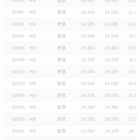
61802
HSI
花旗
24,400
24,500
20.3
61887
HSI
摩通
24,450
24,550
21.4
61891
HSI
摩通
24,595
24,695
24.4
61894
HSI
摩通
24,400
24,500
20.3
61905
HSI
摩通
24,300
24,400
18.8
61908
HSI
摩通
24,150
24,250
16.9
61913
HSI
摩通
24,000
24,100
15.4
62020
HSI
匯豐
24,595
24,695
24.6
62054
HSI
匯豐
24,430
24,530
21.4
62058
HSI
匯豐
24,280
24,380
18.8
62059
HSI
匯豐
24,150
24,250
17.1
62062
HSI
匯豐
24,050
24,150
16