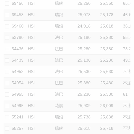
69456
HSI
瑞銀
25,250
25,350
65.7
69458
HSI
瑞銀
25,078
25,178
46.6
69460
HSI
瑞銀
24,918
25,018
36.1
53780
HSI
法巴
25,180
25,280
55.7
54436
HSI
法巴
25,280
25,380
73.2
54439
HSI
法巴
25,130
25,230
49.3
54953
HSI
法巴
25,530
25,630
不適
54954
HSI
法巴
25,380
25,480
不適
54955
HSI
法巴
25,230
25,330
61
54995
HSI
花旗
25,909
26,009
不適
55241
HSI
瑞銀
25,738
25,838
不適
55257
HSI
瑞銀
25,618
25,718
不適