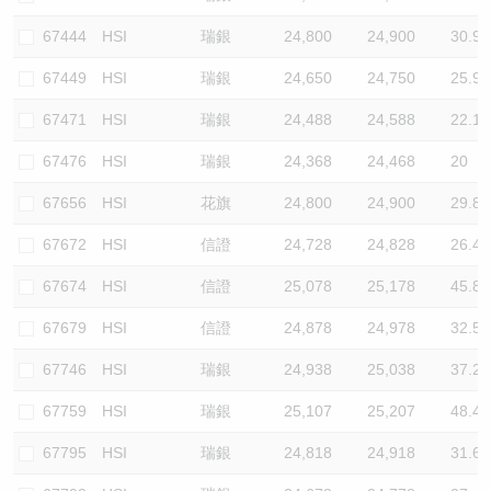
67444
HSI
瑞銀
24,800
24,900
30.9
67449
HSI
瑞銀
24,650
24,750
25.9
67471
HSI
瑞銀
24,488
24,588
22.1
67476
HSI
瑞銀
24,368
24,468
20
67656
HSI
花旗
24,800
24,900
29.8
67672
HSI
信證
24,728
24,828
26.4
67674
HSI
信證
25,078
25,178
45.8
67679
HSI
信證
24,878
24,978
32.5
67746
HSI
瑞銀
24,938
25,038
37.2
67759
HSI
瑞銀
25,107
25,207
48.4
67795
HSI
瑞銀
24,818
24,918
31.6