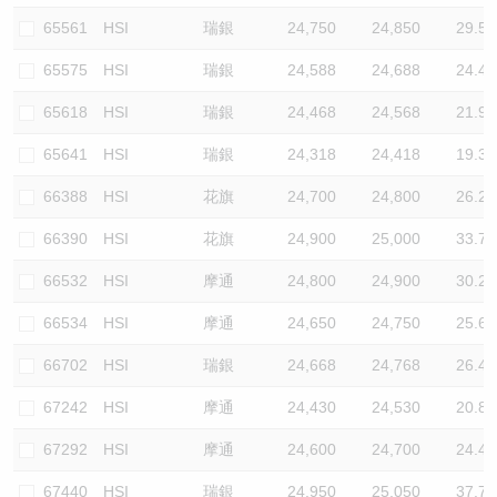
65561
HSI
瑞銀
24,750
24,850
29.5
65575
HSI
瑞銀
24,588
24,688
24.4
65618
HSI
瑞銀
24,468
24,568
21.9
65641
HSI
瑞銀
24,318
24,418
19.3
66388
HSI
花旗
24,700
24,800
26.2
66390
HSI
花旗
24,900
25,000
33.7
66532
HSI
摩通
24,800
24,900
30.2
66534
HSI
摩通
24,650
24,750
25.6
66702
HSI
瑞銀
24,668
24,768
26.4
67242
HSI
摩通
24,430
24,530
20.8
67292
HSI
摩通
24,600
24,700
24.4
67440
HSI
瑞銀
24,950
25,050
37.7