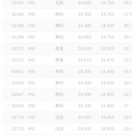
62165
HSI
花旗
24,600
24,700
24.2
62184
HSI
摩利
24,150
24,250
17.6
62186
HSI
摩利
24,400
24,500
20.3
62196
HSI
摩利
24,650
24,750
25.4
62272
HSI
摩通
24,420
24,520
20.7
62273
HSI
摩通
24,570
24,670
23.5
62641
HSI
摩利
24,300
24,400
18.8
62646
HSI
摩利
24,400
24,500
20.7
62647
HSI
摩利
24,500
24,600
22.3
62650
HSI
摩利
24,700
24,800
27
62714
HSI
信證
24,550
24,650
22.5
62722
HSI
信證
24,400
24,500
19.6