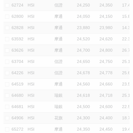
62724
HSI
信證
24,250
24,350
17.4
62800
HSI
摩通
24,050
24,150
15.8
62828
HSI
摩通
23,880
23,980
14.3
63592
HSI
摩通
24,520
24,620
22.3
63626
HSI
摩通
24,700
24,800
26.7
63704
HSI
信證
24,650
24,750
25.1
64226
HSI
信證
24,678
24,778
25.6
64519
HSI
摩通
24,560
24,660
23.5
64680
HSI
瑞銀
24,618
24,718
25.1
64681
HSI
瑞銀
24,500
24,600
22.5
64906
HSI
花旗
24,300
24,400
18.7
65272
HSI
摩通
24,350
24,450
19.4