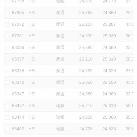
67798
HSI
瑞銀
24,678
24,778
27
67965
HSI
摩通
24,760
24,860
29.1
67972
HSI
摩通
25,107
25,207
47.5
67981
HSI
摩通
24,930
25,030
36.1
68006
HSI
摩通
24,580
24,680
23.7
68337
HSI
摩通
25,210
25,310
58.3
68338
HSI
摩通
24,720
24,820
27.9
68342
HSI
摩通
25,050
25,150
43.5
68347
HSI
摩通
24,880
24,980
33.7
68472
HSI
瑞銀
25,210
25,310
59.6
68474
HSI
瑞銀
24,900
25,000
35.1
68486
HSI
瑞銀
24,738
24,838
28.8