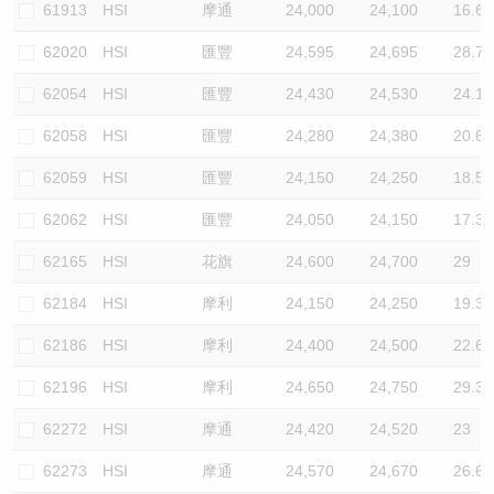
61913
HSI
摩通
24,000
24,100
16.6
62020
HSI
匯豐
24,595
24,695
28.7
62054
HSI
匯豐
24,430
24,530
24.1
62058
HSI
匯豐
24,280
24,380
20.6
62059
HSI
匯豐
24,150
24,250
18.5
62062
HSI
匯豐
24,050
24,150
17.3
62165
HSI
花旗
24,600
24,700
29
62184
HSI
摩利
24,150
24,250
19.3
62186
HSI
摩利
24,400
24,500
22.6
62196
HSI
摩利
24,650
24,750
29.3
62272
HSI
摩通
24,420
24,520
23
62273
HSI
摩通
24,570
24,670
26.6