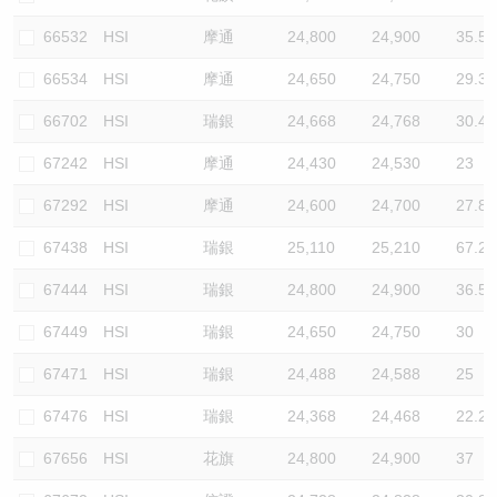
66532
HSI
摩通
24,800
24,900
35.5
66534
HSI
摩通
24,650
24,750
29.3
66702
HSI
瑞銀
24,668
24,768
30.4
67242
HSI
摩通
24,430
24,530
23
67292
HSI
摩通
24,600
24,700
27.8
67438
HSI
瑞銀
25,110
25,210
67.2
67444
HSI
瑞銀
24,800
24,900
36.5
67449
HSI
瑞銀
24,650
24,750
30
67471
HSI
瑞銀
24,488
24,588
25
67476
HSI
瑞銀
24,368
24,468
22.2
67656
HSI
花旗
24,800
24,900
37