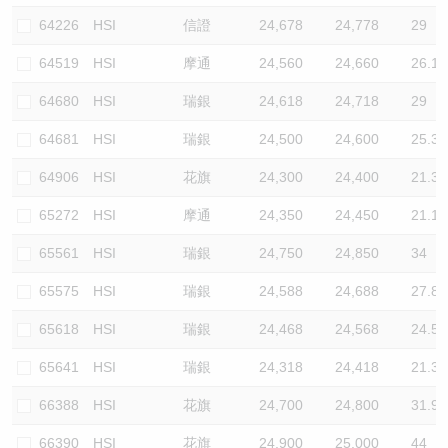
64226
HSI
信證
24,678
24,778
29
64519
HSI
摩通
24,560
24,660
26.1
64680
HSI
瑞銀
24,618
24,718
29
64681
HSI
瑞銀
24,500
24,600
25.3
64906
HSI
花旗
24,300
24,400
21.3
65272
HSI
摩通
24,350
24,450
21.1
65561
HSI
瑞銀
24,750
24,850
34
65575
HSI
瑞銀
24,588
24,688
27.8
65618
HSI
瑞銀
24,468
24,568
24.5
65641
HSI
瑞銀
24,318
24,418
21.3
66388
HSI
花旗
24,700
24,800
31.9
66390
HSI
花旗
24,900
25,000
44