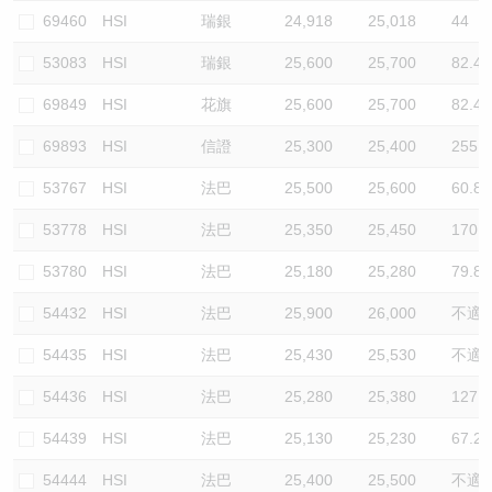
69460
HSI
瑞銀
24,918
25,018
44
53083
HSI
瑞銀
25,600
25,700
82.4
69849
HSI
花旗
25,600
25,700
82.4
69893
HSI
信證
25,300
25,400
255.3
53767
HSI
法巴
25,500
25,600
60.8
53778
HSI
法巴
25,350
25,450
170.2
53780
HSI
法巴
25,180
25,280
79.8
54432
HSI
法巴
25,900
26,000
不適
54435
HSI
法巴
25,430
25,530
不適
54436
HSI
法巴
25,280
25,380
127.7
54439
HSI
法巴
25,130
25,230
67.2
54444
HSI
法巴
25,400
25,500
不適