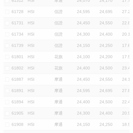
61312
HSI
摩通
24,070
24,170
17.7
61728
HSI
信證
24,595
24,695
27.2
61731
HSI
信證
24,450
24,550
22.8
61734
HSI
信證
24,300
24,400
20.1
61739
HSI
信證
24,150
24,250
17.6
61801
HSI
花旗
24,100
24,200
17.5
61802
HSI
花旗
24,400
24,500
23.4
61887
HSI
摩通
24,450
24,550
24.1
61891
HSI
摩通
24,595
24,695
27.8
61894
HSI
摩通
24,400
24,500
22.4
61905
HSI
摩通
24,300
24,400
20.9
61908
HSI
摩通
24,150
24,250
18.5