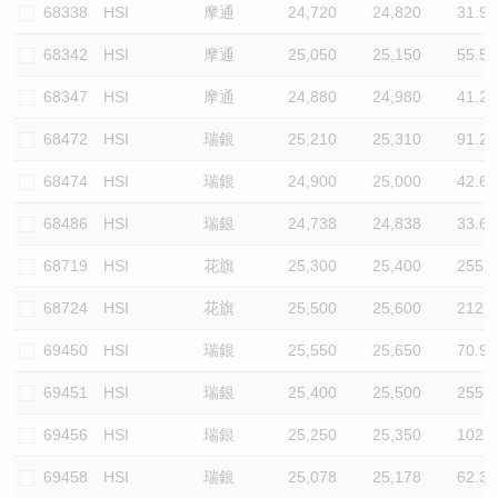
68338
HSI
摩通
24,720
24,820
31.9
68342
HSI
摩通
25,050
25,150
55.5
68347
HSI
摩通
24,880
24,980
41.2
68472
HSI
瑞銀
25,210
25,310
91.2
68474
HSI
瑞銀
24,900
25,000
42.6
68486
HSI
瑞銀
24,738
24,838
33.6
68719
HSI
花旗
25,300
25,400
255.3
68724
HSI
花旗
25,500
25,600
212.8
69450
HSI
瑞銀
25,550
25,650
70.9
69451
HSI
瑞銀
25,400
25,500
255.3
69456
HSI
瑞銀
25,250
25,350
102.1
69458
HSI
瑞銀
25,078
25,178
62.3