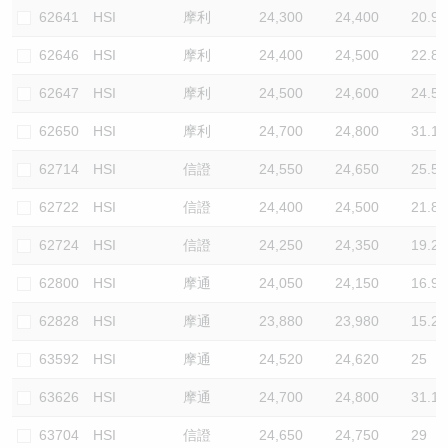
62641
HSI
摩利
24,300
24,400
20.9
62646
HSI
摩利
24,400
24,500
22.8
62647
HSI
摩利
24,500
24,600
24.5
62650
HSI
摩利
24,700
24,800
31.1
62714
HSI
信證
24,550
24,650
25.5
62722
HSI
信證
24,400
24,500
21.8
62724
HSI
信證
24,250
24,350
19.2
62800
HSI
摩通
24,050
24,150
16.9
62828
HSI
摩通
23,880
23,980
15.2
63592
HSI
摩通
24,520
24,620
25
63626
HSI
摩通
24,700
24,800
31.1
63704
HSI
信證
24,650
24,750
29