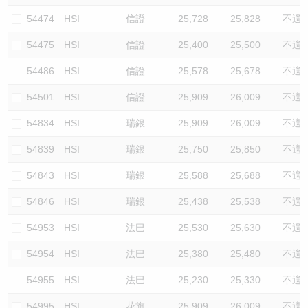
54474
HSI
信證
25,728
25,828
不適
54475
HSI
信證
25,400
25,500
不適
54486
HSI
信證
25,578
25,678
不適
54501
HSI
信證
25,909
26,009
不適
54834
HSI
瑞銀
25,909
26,009
不適
54839
HSI
瑞銀
25,750
25,850
不適
54843
HSI
瑞銀
25,588
25,688
不適
54846
HSI
瑞銀
25,438
25,538
不適
54953
HSI
法巴
25,530
25,630
不適
54954
HSI
法巴
25,380
25,480
不適
54955
HSI
法巴
25,230
25,330
不適
54995
HSI
花旗
25,909
26,009
不適