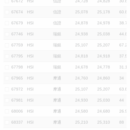
67672
HSI
信證
24,728
24,828
30.8
67674
HSI
信證
25,078
25,178
60.8
67679
HSI
信證
24,878
24,978
38.7
67746
HSI
瑞銀
24,938
25,038
44.8
67759
HSI
瑞銀
25,107
25,207
67.2
67795
HSI
瑞銀
24,818
24,918
37.5
67798
HSI
瑞銀
24,678
24,778
31.1
67965
HSI
摩通
24,760
24,860
34
67972
HSI
摩通
25,107
25,207
63.8
67981
HSI
摩通
24,930
25,030
44
68006
HSI
摩通
24,580
24,680
26.9
68337
HSI
摩通
25,210
25,310
88