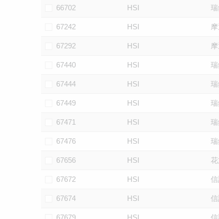
66702
HSI
瑞
67242
HSI
摩
67292
HSI
摩
67440
HSI
瑞
67444
HSI
瑞
67449
HSI
瑞
67471
HSI
瑞
67476
HSI
瑞
67656
HSI
花
67672
HSI
信
67674
HSI
信
67679
HSI
信