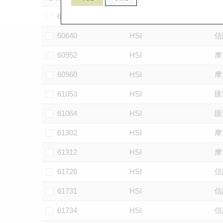
60102
HSI
摩
60640
HSI
信
60952
HSI
摩
60960
HSI
摩
61053
HSI
匯
61064
HSI
匯
61302
HSI
摩
61312
HSI
摩
61728
HSI
信
61731
HSI
信
61734
HSI
信