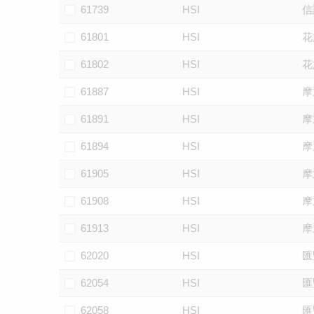
61739
HSI
信
61801
HSI
花
61802
HSI
花
61887
HSI
摩
61891
HSI
摩
61894
HSI
摩
61905
HSI
摩
61908
HSI
摩
61913
HSI
摩
62020
HSI
匯
62054
HSI
匯
62058
HSI
匯