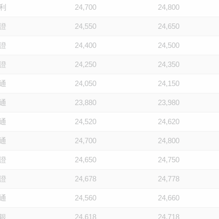
利
24,700
24,800
證
24,550
24,650
證
24,400
24,500
證
24,250
24,350
通
24,050
24,150
通
23,880
23,980
通
24,520
24,620
通
24,700
24,800
證
24,650
24,750
證
24,678
24,778
通
24,560
24,660
銀
24,618
24,718