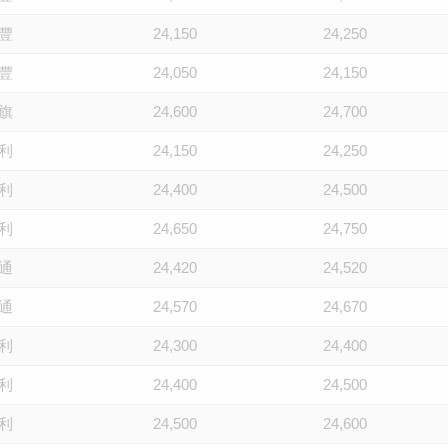
豐
24,150
24,250
豐
24,050
24,150
旗
24,600
24,700
利
24,150
24,250
利
24,400
24,500
利
24,650
24,750
通
24,420
24,520
通
24,570
24,670
利
24,300
24,400
利
24,400
24,500
利
24,500
24,600