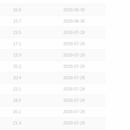
16.8
2028-08-30
15.7
2028-08-30
23.5
2028-07-28
17.1
2028-07-28
19.9
2028-07-28
25.2
2028-07-28
20.4
2028-07-28
23.1
2028-07-28
18.5
2028-07-28
20.1
2028-07-28
21.4
2028-07-28