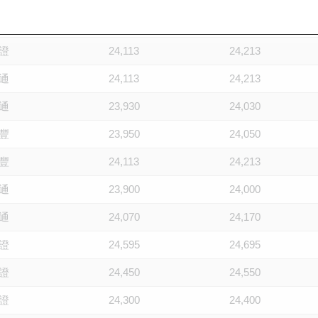
通
24,020
24,120
證
24,113
24,213
通
24,113
24,213
通
23,930
24,030
豐
23,950
24,050
豐
24,113
24,213
通
23,900
24,000
通
24,070
24,170
證
24,595
24,695
證
24,450
24,550
證
24,300
24,400