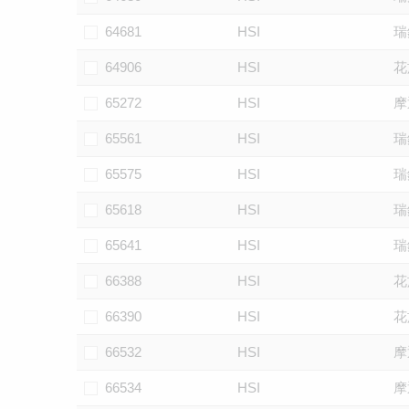
64681
HSI
瑞
64906
HSI
花
65272
HSI
摩
65561
HSI
瑞
65575
HSI
瑞
65618
HSI
瑞
65641
HSI
瑞
66388
HSI
花
66390
HSI
花
66532
HSI
摩
66534
HSI
摩