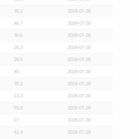
35.2
2028-07-28
46.7
2028-07-28
30.6
2028-07-28
26.2
2028-07-28
28.5
2028-07-28
45
2028-07-28
35.2
2028-07-28
23.3
2028-07-28
55.8
2028-07-28
27
2028-07-28
41.4
2028-07-28