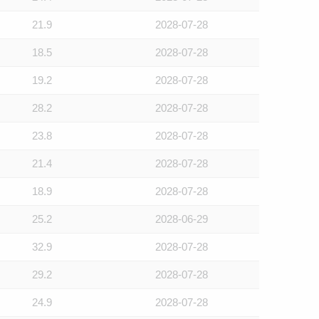
21.9
2028-07-28
18.5
2028-07-28
19.2
2028-07-28
28.2
2028-07-28
23.8
2028-07-28
21.4
2028-07-28
18.9
2028-07-28
25.2
2028-06-29
32.9
2028-07-28
29.2
2028-07-28
24.9
2028-07-28