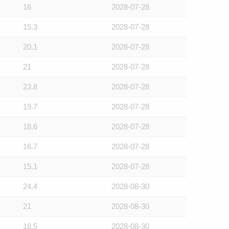
16
2028-07-28
15.3
2028-07-28
20.1
2028-07-28
21
2028-07-28
23.8
2028-07-28
19.7
2028-07-28
18.6
2028-07-28
16.7
2028-07-28
15.1
2028-07-28
24.4
2028-08-30
21
2028-08-30
18.5
2028-08-30