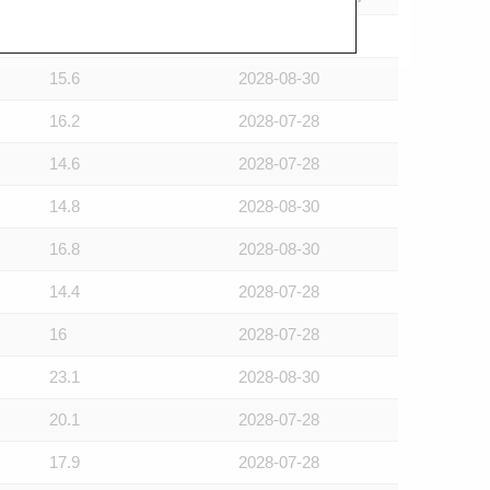
15.5
2028-07-28
15.6
2028-08-30
16.2
2028-07-28
14.6
2028-07-28
14.8
2028-08-30
16.8
2028-08-30
14.4
2028-07-28
16
2028-07-28
23.1
2028-08-30
20.1
2028-07-28
17.9
2028-07-28