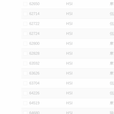
62650
HSI
摩
62714
HSI
信
62722
HSI
信
62724
HSI
信
62800
HSI
摩
62828
HSI
摩
63592
HSI
摩
63626
HSI
摩
63704
HSI
信
64226
HSI
信
64519
HSI
摩
64680
HSI
瑞