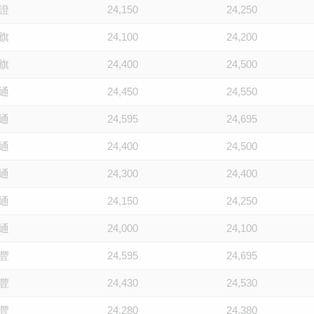
證
24,150
24,250
旗
24,100
24,200
旗
24,400
24,500
通
24,450
24,550
通
24,595
24,695
通
24,400
24,500
通
24,300
24,400
通
24,150
24,250
通
24,000
24,100
豐
24,595
24,695
豐
24,430
24,530
豐
24,280
24,380