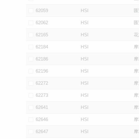
62059
HSI
匯
62062
HSI
匯
62165
HSI
花
62184
HSI
摩
62186
HSI
摩
62196
HSI
摩
62272
HSI
摩
62273
HSI
摩
62641
HSI
摩
62646
HSI
摩
62647
HSI
摩