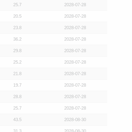
25.7
2028-07-28
20.5
2028-07-28
23.8
2028-07-28
36.2
2028-07-28
29.8
2028-07-28
25.2
2028-07-28
21.8
2028-07-28
19.7
2028-07-28
28.8
2028-07-28
25.7
2028-07-28
43.5
2028-08-30
31.3
2028-08-30