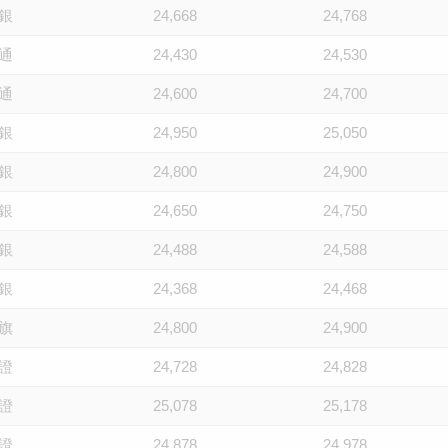
銀
24,668
24,768
通
24,430
24,530
通
24,600
24,700
銀
24,950
25,050
銀
24,800
24,900
銀
24,650
24,750
銀
24,488
24,588
銀
24,368
24,468
旗
24,800
24,900
證
24,728
24,828
證
25,078
25,178
證
24,878
24,978