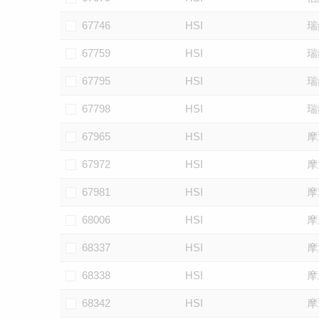
67746
HSI
瑞
67759
HSI
瑞
67795
HSI
瑞
67798
HSI
瑞
67965
HSI
摩
67972
HSI
摩
67981
HSI
摩
68006
HSI
摩
68337
HSI
摩
68338
HSI
摩
68342
HSI
摩