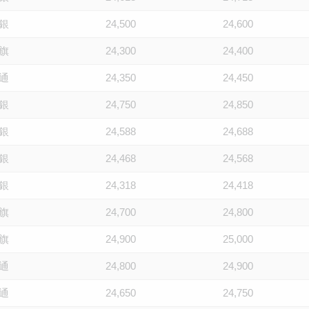
銀
24,500
24,600
旗
24,300
24,400
通
24,350
24,450
銀
24,750
24,850
銀
24,588
24,688
銀
24,468
24,568
銀
24,318
24,418
旗
24,700
24,800
旗
24,900
25,000
通
24,800
24,900
通
24,650
24,750