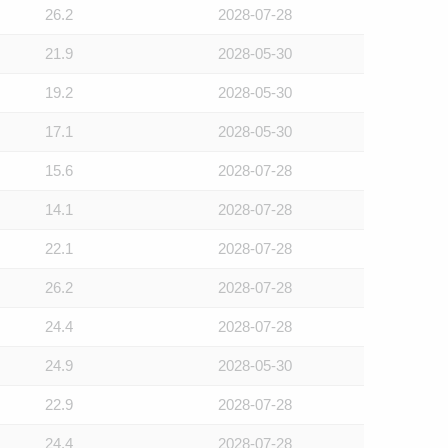
26.2
2028-07-28
21.9
2028-05-30
19.2
2028-05-30
17.1
2028-05-30
15.6
2028-07-28
14.1
2028-07-28
22.1
2028-07-28
26.2
2028-07-28
24.4
2028-07-28
24.9
2028-05-30
22.9
2028-07-28
24.4
2028-07-28