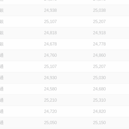
銀
24,938
25,038
銀
25,107
25,207
銀
24,818
24,918
銀
24,678
24,778
通
24,760
24,860
通
25,107
25,207
通
24,930
25,030
通
24,580
24,680
通
25,210
25,310
通
24,720
24,820
通
25,050
25,150