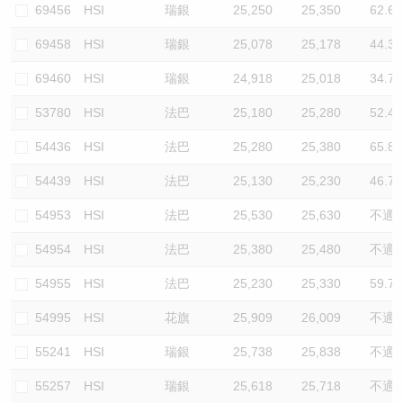
69456
HSI
瑞銀
25,250
25,350
62.6
69458
HSI
瑞銀
25,078
25,178
44.3
69460
HSI
瑞銀
24,918
25,018
34.7
53780
HSI
法巴
25,180
25,280
52.4
54436
HSI
法巴
25,280
25,380
65.8
54439
HSI
法巴
25,130
25,230
46.7
54953
HSI
法巴
25,530
25,630
不適
54954
HSI
法巴
25,380
25,480
不適
54955
HSI
法巴
25,230
25,330
59.7
54995
HSI
花旗
25,909
26,009
不適
55241
HSI
瑞銀
25,738
25,838
不適
55257
HSI
瑞銀
25,618
25,718
不適