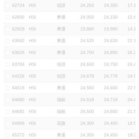
62724
HSI
信證
24,250
24,350
17.1
62800
HSI
摩通
24,050
24,150
15.6
62828
HSI
摩通
23,880
23,980
14.1
63592
HSI
摩通
24,520
24,620
22.1
63626
HSI
摩通
24,700
24,800
26.2
63704
HSI
信證
24,650
24,750
24.4
64226
HSI
信證
24,678
24,778
24.9
64519
HSI
摩通
24,560
24,660
22.9
64680
HSI
瑞銀
24,618
24,718
24.4
64681
HSI
瑞銀
24,500
24,600
21.9
64906
HSI
花旗
24,300
24,400
18.5
65272
HSI
摩通
24,350
24,450
19.2