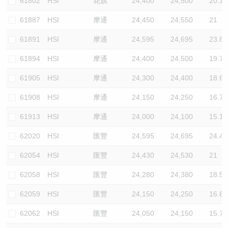
61802
HSI
花旗
24,400
24,500
20.1
61887
HSI
摩通
24,450
24,550
21
61891
HSI
摩通
24,595
24,695
23.8
61894
HSI
摩通
24,400
24,500
19.7
61905
HSI
摩通
24,300
24,400
18.6
61908
HSI
摩通
24,150
24,250
16.7
61913
HSI
摩通
24,000
24,100
15.1
62020
HSI
匯豐
24,595
24,695
24.4
62054
HSI
匯豐
24,430
24,530
21
62058
HSI
匯豐
24,280
24,380
18.5
62059
HSI
匯豐
24,150
24,250
16.8
62062
HSI
匯豐
24,050
24,150
15.7