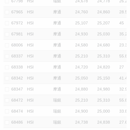
67798
HSI
瑞銀
24,678
24,778
26.2
67965
HSI
摩通
24,760
24,860
28.5
67972
HSI
摩通
25,107
25,207
45
67981
HSI
摩通
24,930
25,030
35.2
68006
HSI
摩通
24,580
24,680
23.3
68337
HSI
摩通
25,210
25,310
55.8
68338
HSI
摩通
24,720
24,820
27
68342
HSI
摩通
25,050
25,150
41.4
68347
HSI
摩通
24,880
24,980
32.9
68472
HSI
瑞銀
25,210
25,310
55.8
68474
HSI
瑞銀
24,900
25,000
33.8
68486
HSI
瑞銀
24,738
24,838
27.6