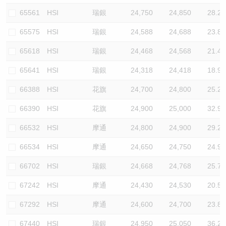
65561
HSI
瑞銀
24,750
24,850
28.2
65575
HSI
瑞銀
24,588
24,688
23.8
65618
HSI
瑞銀
24,468
24,568
21.4
65641
HSI
瑞銀
24,318
24,418
18.9
66388
HSI
花旗
24,700
24,800
25.2
66390
HSI
花旗
24,900
25,000
32.9
66532
HSI
摩通
24,800
24,900
29.2
66534
HSI
摩通
24,650
24,750
24.9
66702
HSI
瑞銀
24,668
24,768
25.7
67242
HSI
摩通
24,430
24,530
20.5
67292
HSI
摩通
24,600
24,700
23.8
67440
HSI
瑞銀
24,950
25,050
36.2