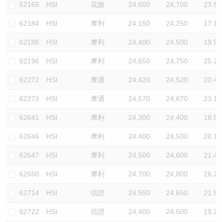
62165
HSI
花旗
24,600
24,700
23.5
62184
HSI
摩利
24,150
24,250
17.1
62186
HSI
摩利
24,400
24,500
19.9
62196
HSI
摩利
24,650
24,750
25.2
62272
HSI
摩通
24,420
24,520
20.4
62273
HSI
摩通
24,570
24,670
23.1
62641
HSI
摩利
24,300
24,400
18.5
62646
HSI
摩利
24,400
24,500
20.1
62647
HSI
摩利
24,500
24,600
21.4
62650
HSI
摩利
24,700
24,800
26.2
62714
HSI
信證
24,550
24,650
21.9
62722
HSI
信證
24,400
24,500
19.2