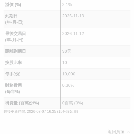
溢價 (%)
2.1%
到期日
2026-11-13
(年-月-日)
最後交易日
2026-11-12
(年-月-日)
距離到期日
98天
換股比率
10
每手(份)
10,000
財務費用
0.36%
(每年%)
街貨量 (百萬份/%)
0百萬 (0%)
最後更新時間:
2026-08-07 16:35
(15分鐘延遲)
返回頁頂