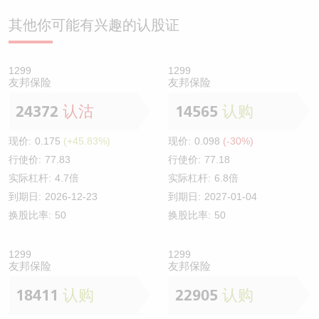
其他你可能有兴趣的认股证
1299
1299
友邦保险
友邦保险
24372
认沽
14565
认购
现价:
0.175
(+45.83%)
现价:
0.098
(-30%)
行使价:
77.83
行使价:
77.18
实际杠杆:
4.7倍
实际杠杆:
6.8倍
到期日:
2026-12-23
到期日:
2027-01-04
换股比率:
50
换股比率:
50
1299
1299
友邦保险
友邦保险
18411
认购
22905
认购