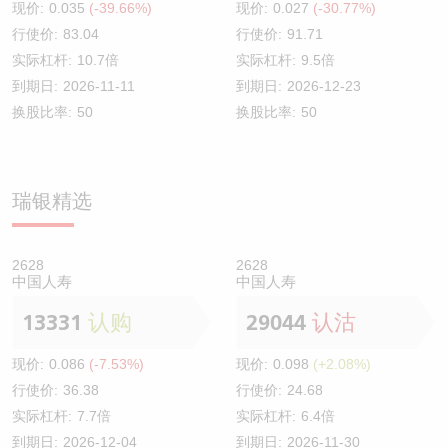
现价:
0.035
(-39.66%)
现价:
0.027
(-30.77%)
行使价:
83.04
行使价:
91.71
实际杠杆:
10.7倍
实际杠杆:
9.5倍
到期日:
2026-11-11
到期日:
2026-12-23
换股比率:
50
换股比率:
50
瑞银精选
2628
2628
中国人寿
中国人寿
13331
认购
29044
认沽
现价:
0.086
(-7.53%)
现价:
0.098
(+2.08%)
行使价:
36.38
行使价:
24.68
实际杠杆:
7.7倍
实际杠杆:
6.4倍
到期日:
2026-12-04
到期日:
2026-11-30