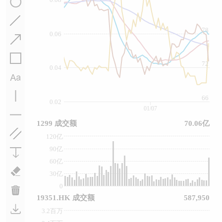
78
0.06
72
0.04
66
0.02
01/07
1299 成交额
70.06亿
120亿
90亿
60亿
30亿
0
19351.HK 成交额
587,950
3.2百万