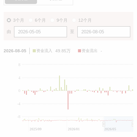
3个月
6个月
9个月
12个月
由
至
2026-08-05
资金流入
49.85万
资金流出
-
8
4
0
-4
-8
2025/09
2026/01
2026/05