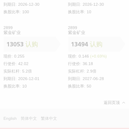
到期日:
2026-12-30
到期日:
2026-12-30
换股比率:
100
换股比率:
10
2899
2899
紫金矿业
紫金矿业
13053
认购
13494
认购
现价:
0.255
现价:
0.146
(+0.69%)
行使价:
42.02
行使价:
36.18
实际杠杆:
5.2倍
实际杠杆:
2.9倍
到期日:
2026-12-01
到期日:
2027-06-28
换股比率:
10
换股比率:
50
返回页顶
English
简体中文
繁体中文