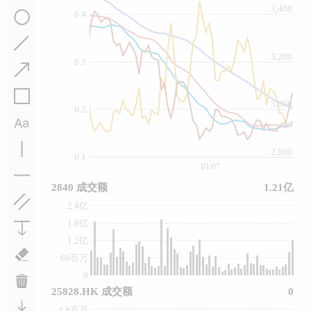
3,400
0.4
3,200
0.3
3,000
0.2
2,800
0.1
01/07
2840 成交额
1.21亿
2.4亿
1.8亿
1.2亿
60百万
0
25828.HK 成交额
0
4.8百万