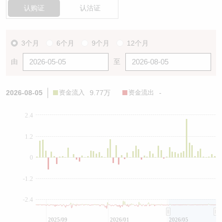
认购证
认沽证
3个月
6个月
9个月
12个月
由
至
2026-08-05
资金流入
9.77万
资金流出
-
2.4
1.2
0
-1.2
-2.4
2025/09
2026/01
2026/05