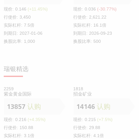
现价:
0.146
(+11.45%)
现价:
0.036
(-30.77%)
行使价:
3,450
行使价:
2,621.22
实际杠杆:
7.5倍
实际杠杆:
16.1倍
到期日:
2027-01-06
到期日:
2026-09-23
换股比率:
1,000
换股比率:
500
瑞银精选
2259
1818
紫金黄金国际
招金矿业
13857
认购
14146
认购
现价:
0.216
(+4.35%)
现价:
0.215
(+7.5%)
行使价:
150.88
行使价:
29.88
实际杠杆:
3.1倍
实际杠杆:
4.1倍