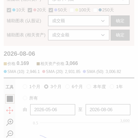
10天
20天
50天
100天
250天
辅助图表 (认股证)
确定
辅助图表 (相关资产)
确定
2026-08-06
0.169
3,066
:
:
价格
相关资产价格
SMA (10): 2,946.1
SMA (20): 2,931.85
SMA (50): 3,006.82
1个月
3个月
6个月
本年度
1年
工具
所有
由
至
3,600
0.5