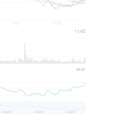
01/05
01/07
7.13亿
69.87
2026/03
2026/05
2026/07