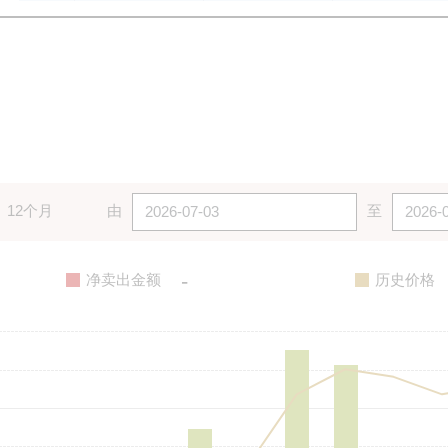
12个月
由
至
-
净卖出金额
历史价格