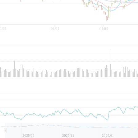
1/11
01/01
01/03
2025/09
2025/11
2026/01