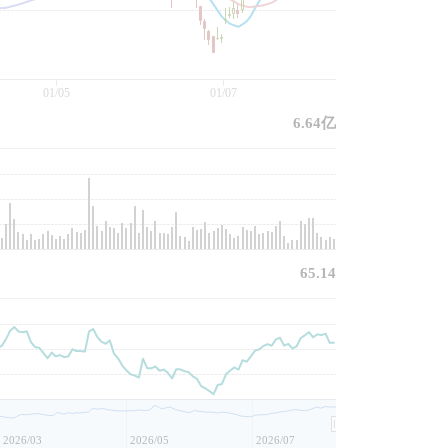
01/05
01/07
6.64亿
65.14
2026/03
2026/05
2026/07