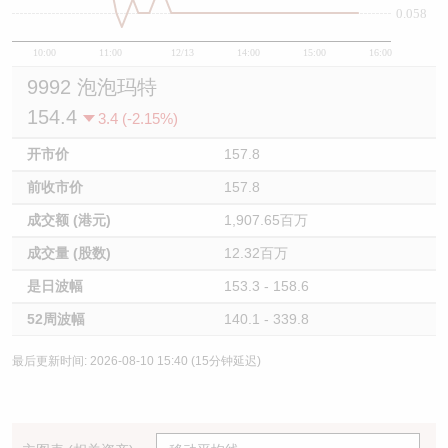
0.058
10:00
11:00
12/13
14:00
15:00
16:00
9992 泡泡玛特
154.4
3.4 (-2.15%)
开市价
157.8
前收市价
157.8
成交额 (港元)
1,907.65百万
成交量 (股数)
12.32百万
是日波幅
153.3 - 158.6
52周波幅
140.1 - 339.8
最后更新时间: 2026-08-10 15:40 (15分钟延迟)