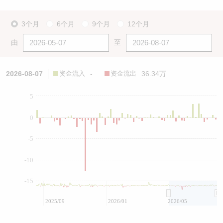
3个月
6个月
9个月
12个月
由
至
2026-08-07
资金流入
-
资金流出
36.34万
5
0
-5
-10
-15
2025/09
2026/01
2026/05