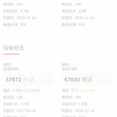
收回价:
200
收回价:
146
实际杠杆:
3.2倍
实际杠杆:
10倍
到期日:
2028-12-13
到期日:
2026-11-13
换股比率:
500
换股比率:
500
瑞银精选
9992
9992
泡泡玛特
泡泡玛特
57872
牛证
67830
熊证
现价:
0.043
(-12.24%)
现价:
0.17
(+4.29%)
收回价:
140
收回价:
240
实际杠杆:
7.2倍
实际杠杆:
1.8倍
到期日:
2027-03-05
到期日:
2028-12-14