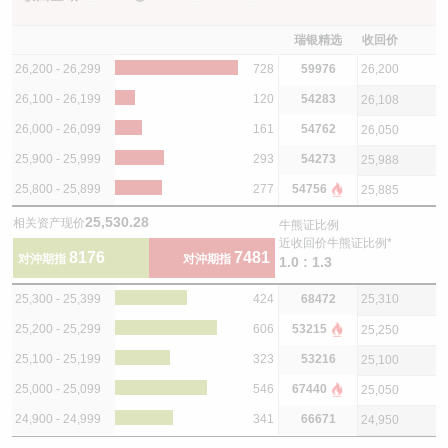
瑞银精选
收回价
26,200 - 26,299
728
59976
26,200
26,100 - 26,199
120
54283
26,108
26,000 - 26,099
161
54762
26,050
25,900 - 25,999
293
54273
25,988
25,800 - 25,899
277
54756
25,885
25,530.28
相关资产现价
牛熊证比例
近收回价牛熊证比例*
8176
7481
对沖期指
对沖期指
1.0 : 1.3
25,300 - 25,399
424
68472
25,310
25,200 - 25,299
606
53215
25,250
25,100 - 25,199
323
53216
25,100
25,000 - 25,099
546
67440
25,050
24,900 - 24,999
341
66671
24,950