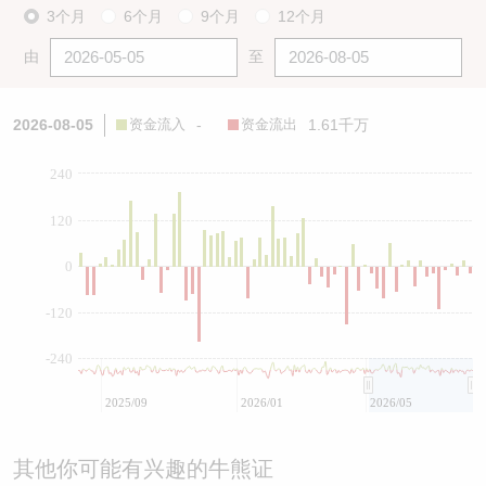
3个月
6个月
9个月
12个月
由
至
2026-08-05
资金流入
-
资金流出
1.61千万
240
120
0
-120
-240
2025/09
2026/01
2026/05
其他你可能有兴趣的牛熊证