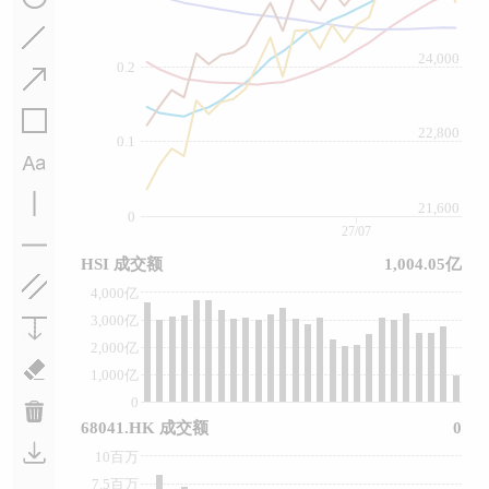
24,000
0.2
22,800
0.1
21,600
0
27/07
HSI 成交额
1,004.05亿
4,000亿
3,000亿
2,000亿
1,000亿
0
68041.HK 成交额
0
10百万
7.5百万