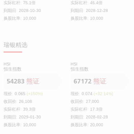
实际杠杆:
75.1倍
实际杠杆:
46.4倍
到期日:
2028-10-30
到期日:
2028-12-28
换股比率:
10,000
换股比率:
10,000
瑞银精选
HSI
HSI
恒生指数
恒生指数
54283
熊证
67172
熊证
现价:
0.065
(+150%)
现价:
0.074
(+32.14%)
收回价:
26,108
收回价:
27,000
实际杠杆:
39.3倍
实际杠杆:
17.3倍
到期日:
2029-01-30
到期日:
2028-02-28
换股比率:
10,000
换股比率:
20,000