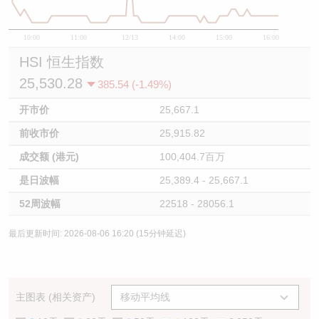
10:00
11:00
12/13
14:00
15:00
16:00
HSI 恒生指数
25,530.28
385.54 (-1.49%)
开市价
25,667.1
前收市价
25,915.82
成交额 (港元)
100,404.7百万
是日波幅
25,389.4 - 25,667.1
52周波幅
22518 - 28056.1
最后更新时间: 2026-08-06 16:20 (15分钟延迟)
主图表 (相关资产)