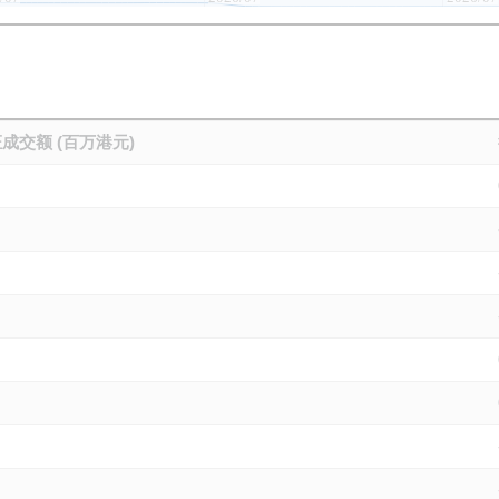
成交额 (百万港元)