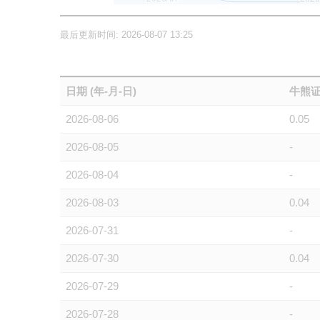
最后更新时间: 2026-08-07 13:25
日期 (年-月-日)
牛熊证
2026-08-06
0.05
2026-08-05
-
2026-08-04
-
2026-08-03
0.04
2026-07-31
-
2026-07-30
0.04
2026-07-29
-
2026-07-28
-