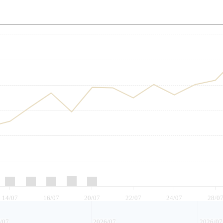
至
14/07
16/07
20/07
22/07
24/07
28/0
/07
2026/07
2026/07