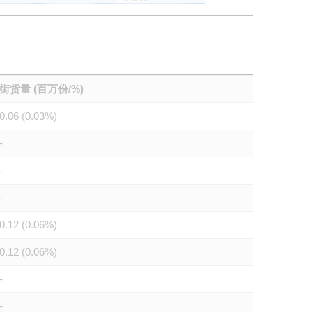
街货量 (百万份/%)
0.06 (0.03%)
-
-
-
0.12 (0.06%)
0.12 (0.06%)
-
-