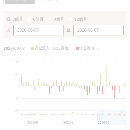
3個月
6個月
9個月
12個月
由
至
2026-08-07
資金流入
3.35百萬
資金流出
-
80
40
0
-40
-80
2025/09
2026/01
2026/05