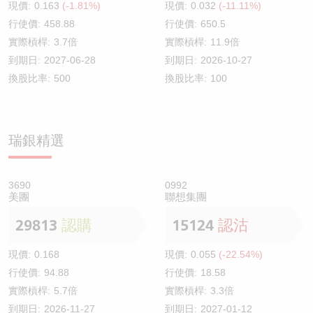
現價:
0.163
(-1.81%)
現價:
0.032
(-11.11%)
行使價:
458.88
行使價:
650.5
實際槓桿:
3.7倍
實際槓桿:
11.9倍
到期日:
2027-06-28
到期日:
2026-10-27
換股比率:
500
換股比率:
100
瑞銀精選
3690
0992
美團
聯想集團
29813
認購
15124
認沽
現價:
0.168
現價:
0.055
(-22.54%)
行使價:
94.88
行使價:
18.58
實際槓桿:
5.7倍
實際槓桿:
3.3倍
到期日:
2026-11-27
到期日:
2027-01-12