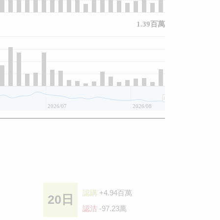
1.39百萬
2026/07
2026/08
認購
+4.94百萬
20日
認沽
-97.23萬