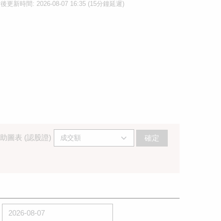
後更新時間: 2026-08-07 16:35 (15分鐘延遲)
助圖表 (認股證)
確定