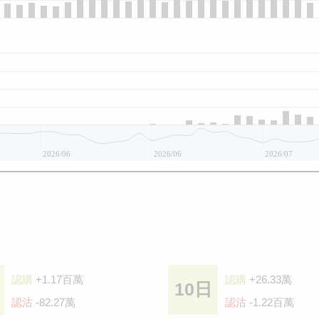
2026/06
2026/06
2026/07
認購
+1.17百萬
認購
+26.33萬
10日
認沽
-82.27萬
認沽
-1.22百萬