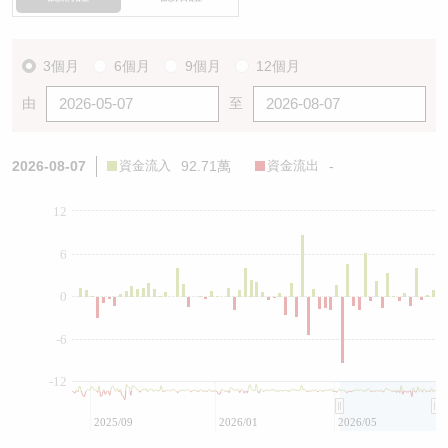
3個月
6個月
9個月
12個月
由
至
2026-08-07
資金流入
92.71萬
資金流出
-
12
6
0
-6
-12
2025/09
2026/01
2026/05