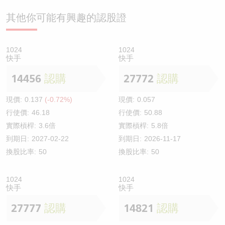
其他你可能有興趣的認股證
1024
1024
快手
快手
14456
認購
27772
認購
現價:
0.137
(-0.72%)
現價:
0.057
行使價:
46.18
行使價:
50.88
實際槓桿:
3.6倍
實際槓桿:
5.8倍
到期日:
2027-02-22
到期日:
2026-11-17
換股比率:
50
換股比率:
50
1024
1024
快手
快手
27777
認購
14821
認購