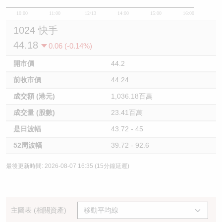
10:00
11:00
12/13
14:00
15:00
16:00
1024 快手
44.18
0.06 (-0.14%)
開市價
44.2
前收市價
44.24
成交額 (港元)
1,036.18百萬
成交量 (股數)
23.41百萬
是日波幅
43.72 - 45
52周波幅
39.72 - 92.6
最後更新時間: 2026-08-07 16:35 (15分鐘延遲)
主圖表 (相關資產)