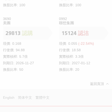
換股比率:
100
換股比率:
100
3690
0992
美團
聯想集團
29813
認購
15124
認沽
現價:
0.168
現價:
0.055
(-22.54%)
行使價:
94.88
行使價:
18.58
實際槓桿:
5.7倍
實際槓桿:
3.3倍
到期日:
2026-11-27
到期日:
2027-01-12
換股比率:
50
換股比率:
20
返回頁頂
English
简体中文
繁體中文