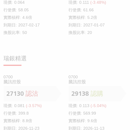
現價:
0.064
現價:
0.111
(-3.48%)
行使價:
58.05
行使價:
61.66
實際槓桿:
4.6倍
實際槓桿:
5.2倍
到期日:
2027-02-17
到期日:
2027-01-07
換股比率:
50
換股比率:
20
瑞銀精選
0700
0700
騰訊控股
騰訊控股
27130
認沽
29138
認購
現價:
0.081
(-3.57%)
現價:
0.113
(-5.04%)
行使價:
399.8
行使價:
569.99
實際槓桿:
8.8倍
實際槓桿:
9.6倍
到期日:
2026-11-23
到期日:
2026-11-13