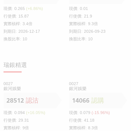
現價:
0.265
(+6.86%)
現價:
0.01
行使價:
15.87
行使價:
21.9
實際槓桿:
3.4倍
實際槓桿:
9.3倍
到期日:
2026-12-17
到期日:
2026-09-23
換股比率:
10
換股比率:
10
瑞銀精選
0027
0027
銀河娛樂
銀河娛樂
28512
認沽
14066
認購
現價:
0.094
(+16.05%)
現價:
0.079
(-15.96%)
行使價:
29.31
行使價:
41.18
實際槓桿:
9倍
實際槓桿:
8.3倍