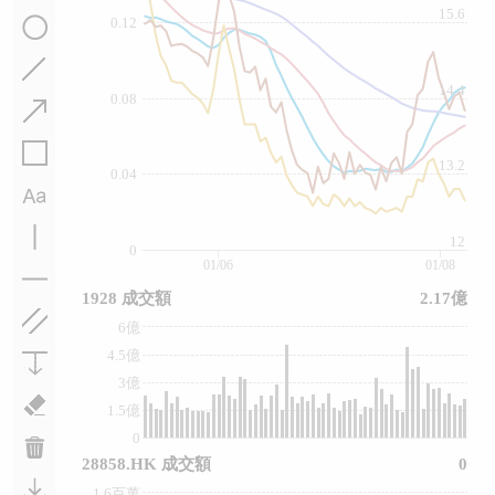
15.6
0.12
14.4
0.08
13.2
0.04
12
0
01/06
01/08
1928 成交額
2.17億
6億
4.5億
3億
1.5億
0
28858.HK 成交額
0
1.6百萬