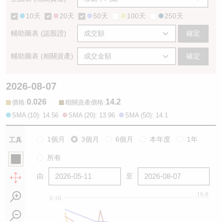
10天
20天
50天
100天
250天
輔助圖表 (認股證)
確定
輔助圖表 (相關資產)
確定
2026-08-07
0.026
14.2
:
:
價格
相關資產價格
SMA (10): 14.56
SMA (20): 13.96
SMA (50): 14.1
1個月
3個月
6個月
本年度
1年
工具
所有
由
至
16.8
0.16