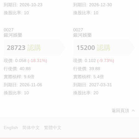
到期日:
2026-10-23
到期日:
2026-12-30
換股比率:
10
換股比率:
10
0027
0027
銀河娛樂
銀河娛樂
28723
認購
15200
認購
現價:
0.058
(-18.31%)
現價:
0.102
(-9.73%)
行使價:
40.88
行使價:
39.88
實際槓桿:
9.6倍
實際槓桿:
5.4倍
到期日:
2026-11-06
到期日:
2027-03-31
換股比率:
10
換股比率:
20
返回頁頂
English
简体中文
繁體中文