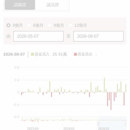
認購證
認沽證
3個月
6個月
9個月
12個月
由
至
2026-08-07
資金流入
25.91萬
資金流出
-
0.8
0.4
0
-0.4
-0.8
2025/09
2026/01
2026/05