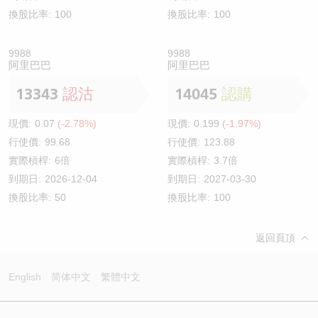
換股比率:
100
換股比率:
100
9988
9988
阿里巴巴
阿里巴巴
13343
認沽
14045
認購
現價:
0.07
(-2.78%)
現價:
0.199
(-1.97%)
行使價:
99.68
行使價:
123.88
實際槓桿:
6倍
實際槓桿:
3.7倍
到期日:
2026-12-04
到期日:
2027-03-30
換股比率:
50
換股比率:
100
返回頁頂
English
简体中文
繁體中文