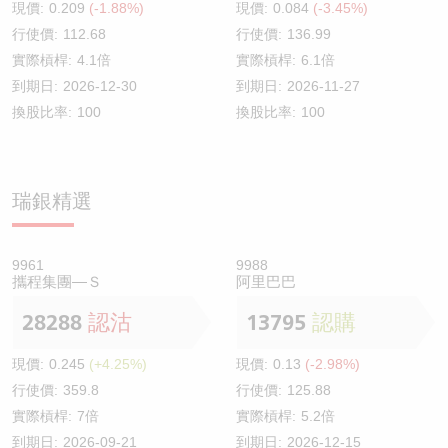
現價:
0.209
(-1.88%)
現價:
0.084
(-3.45%)
行使價:
112.68
行使價:
136.99
實際槓桿:
4.1倍
實際槓桿:
6.1倍
到期日:
2026-12-30
到期日:
2026-11-27
換股比率:
100
換股比率:
100
瑞銀精選
9961
9988
攜程集團—Ｓ
阿里巴巴
28288
認沽
13795
認購
現價:
0.245
(+4.25%)
現價:
0.13
(-2.98%)
行使價:
359.8
行使價:
125.88
實際槓桿:
7倍
實際槓桿:
5.2倍
到期日:
2026-09-21
到期日:
2026-12-15