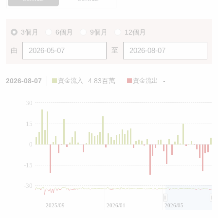
3個月
6個月
9個月
12個月
由
至
2026-08-07
資金流入
4.83百萬
資金流出
-
30
15
0
-15
-30
2025/09
2026/01
2026/05