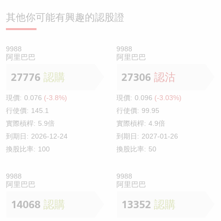
其他你可能有興趣的認股證
9988
9988
阿里巴巴
阿里巴巴
27776
認購
27306
認沽
現價:
0.076
(-3.8%)
現價:
0.096
(-3.03%)
行使價:
145.1
行使價:
99.95
實際槓桿:
5.9倍
實際槓桿:
4.9倍
到期日:
2026-12-24
到期日:
2027-01-26
換股比率:
100
換股比率:
50
9988
9988
阿里巴巴
阿里巴巴
14068
認購
13352
認購