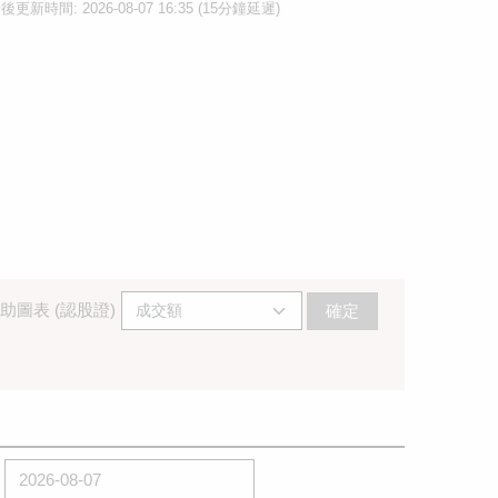
後更新時間: 2026-08-07 16:35 (15分鐘延遲)
助圖表 (認股證)
確定