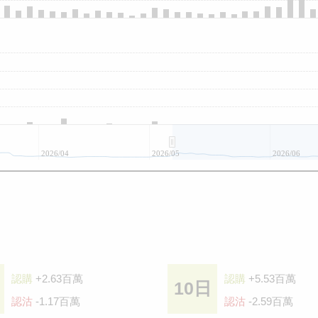
2026/04
2026/05
2026/06
認購
+2.63百萬
認購
+5.53百萬
10日
認沽
-1.17百萬
認沽
-2.59百萬