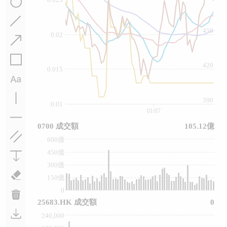
450
0.02
420
0.015
390
0.01
01/07
0700 成交額
105.12億
600億
450億
300億
150億
0
25683.HK 成交額
0
240,000