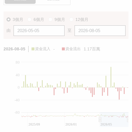
3個月
6個月
9個月
12個月
由
至
2026-08-05
資金流入
-
資金流出
1.17百萬
80
40
0
-40
-80
2025/09
2026/01
2026/05