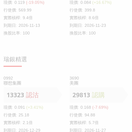
現價:
0.119
(-19.05%)
現價:
0.084
(+16.67%)
行使價:
569.99
行使價:
399.8
實際槓桿:
9.4倍
實際槓桿:
8.6倍
到期日:
2026-11-13
到期日:
2026-11-23
換股比率:
100
換股比率:
100
瑞銀精選
0992
3690
聯想集團
美團
13323
認沽
29813
認購
現價:
0.091
(+3.41%)
現價:
0.168
(-7.69%)
行使價:
25.18
行使價:
94.88
實際槓桿:
2.1倍
實際槓桿:
5.7倍
到期日:
2026-12-29
到期日:
2026-11-27