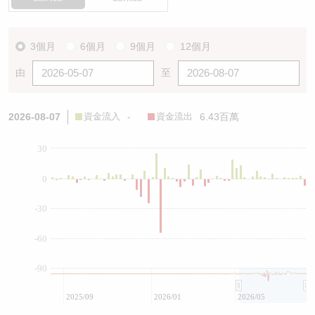
3個月
6個月
9個月
12個月
由
至
2026-08-07
資金流入
-
資金流出
6.43百萬
30
0
-30
-60
-90
2025/09
2026/01
2026/05