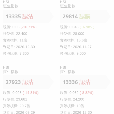
HSI
HSI
恒生指數
恒生指數
13335
認沽
29814
認購
現價:
0.05
(-10.71%)
現價:
0.046
(+6.98%)
行使價:
22,400
行使價:
28,000
實際槓桿:
11倍
實際槓桿:
15.6倍
到期日:
2026-12-30
到期日:
2026-11-27
換股比率:
7,600
換股比率:
9,000
HSI
HSI
恒生指數
恒生指數
27923
認沽
13336
認沽
現價:
0.023
(-14.81%)
現價:
0.062
(-8.82%)
行使價:
23,681
行使價:
24,200
實際槓桿:
20.7倍
實際槓桿:
10倍
到期日:
2026-09-29
到期日:
2026-12-30