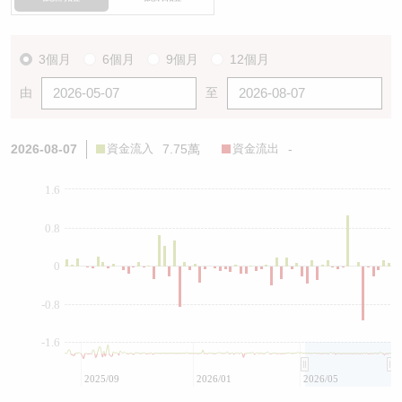
3個月
6個月
9個月
12個月
由
至
2026-08-07
資金流入
7.75萬
資金流出
-
1.6
0.8
0
-0.8
-1.6
2025/09
2026/01
2026/05