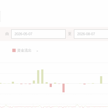
由
至
-
資金流出