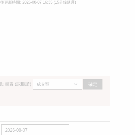
後更新時間: 2026-08-07 16:35 (15分鐘延遲)
助圖表 (認股證)
確定