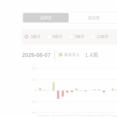
認購證
認沽證
3個月
6個月
9個月
12個月
2026-08-07
1.4萬
資金流入
0.6
0.3
0
-0.3
-0.6