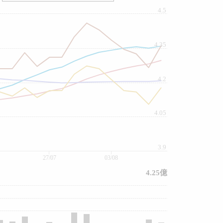
4.5
4.35
4.2
4.05
3.9
27/07
03/08
4.25億