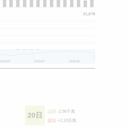
35,670
2026/07
2026/07
2026/08
認購
-2.96千萬
20日
認沽
+2.33百萬