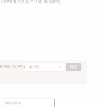
後更新時間: 2026-08-07 16:35 (15分鐘延遲)
助圖表 (認股證)
確定