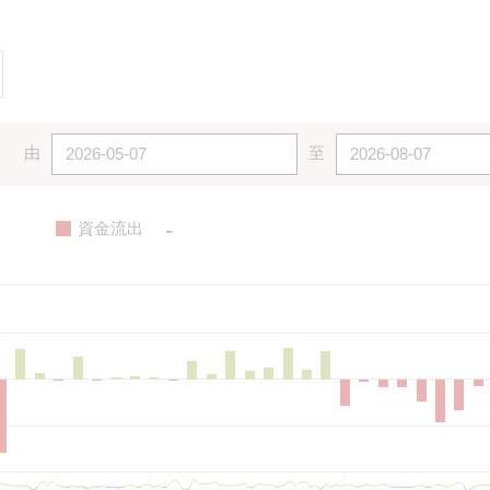
由
至
-
資金流出