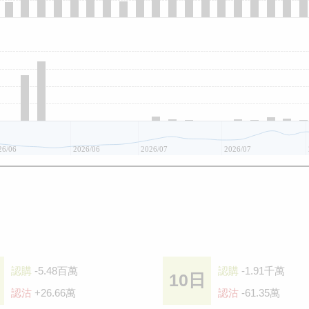
26/06
2026/06
2026/07
2026/07
認購
-5.48百萬
認購
-1.91千萬
10日
認沽
+26.66萬
認沽
-61.35萬