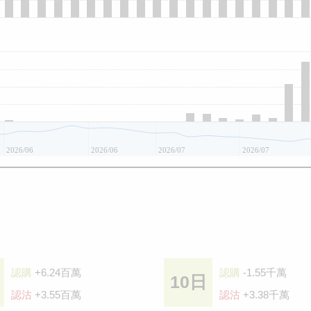
2026/06
2026/06
2026/07
2026/07
認購
+6.24百萬
認購
-1.55千萬
10日
認沽
+3.55百萬
認沽
+3.38千萬