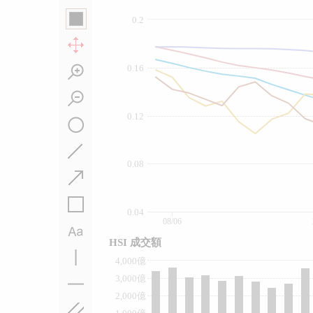
0.2
0.16
0.12
0.08
0.04
08/06
HSI 成交額
4,000億
3,000億
2,000億