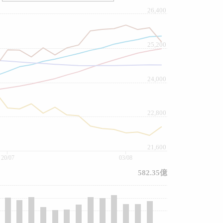
26,400
25,200
24,000
22,800
21,600
20/07
03/08
582.35億