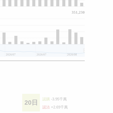
351,230
2026/07
2026/07
2026/08
認購
-3.95千萬
20日
認沽
+2.69千萬