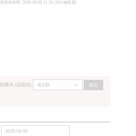
後更新時間: 2026-08-06 11:30 (15分鐘延遲)
助圖表 (認股證)
確定