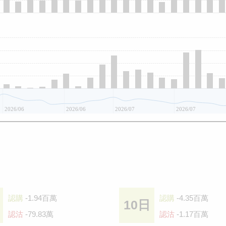
2026/06
2026/06
2026/07
2026/07
認購
-1.94百萬
認購
-4.35百萬
10日
認沽
-79.83萬
認沽
-1.17百萬