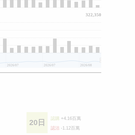
322,350
2026/07
2026/07
2026/08
認購
+4.16百萬
20日
認沽
-1.12百萬