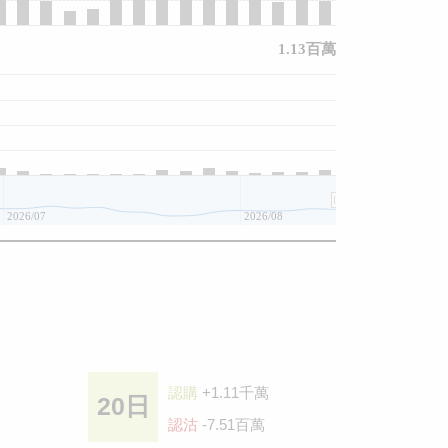
1.13百萬
2026/07
2026/08
認購
+1.11千萬
20日
認沽
-7.51百萬