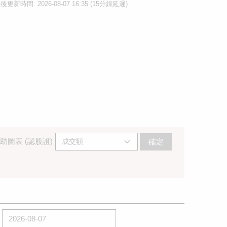
後更新時間: 2026-08-07 16:35 (15分鐘延遲)
助圖表 (認股證)
確定