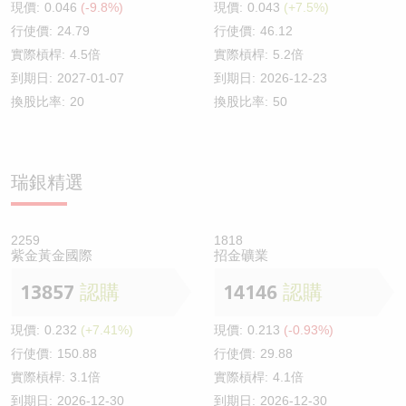
現價:
0.046
(-9.8%)
現價:
0.043
(+7.5%)
行使價:
24.79
行使價:
46.12
實際槓桿:
4.5倍
實際槓桿:
5.2倍
到期日:
2027-01-07
到期日:
2026-12-23
換股比率:
20
換股比率:
50
瑞銀精選
2259
1818
紫金黃金國際
招金礦業
13857
認購
14146
認購
現價:
0.232
(+7.41%)
現價:
0.213
(-0.93%)
行使價:
150.88
行使價:
29.88
實際槓桿:
3.1倍
實際槓桿:
4.1倍
到期日:
2026-12-30
到期日:
2026-12-30