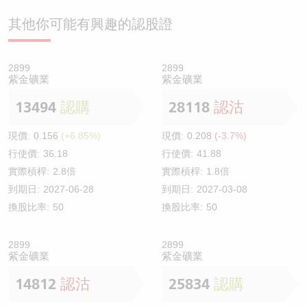
其他你可能有興趣的認股證
2899
2899
紫金礦業
紫金礦業
13494
認購
28118
認沽
現價:
0.156
(+6.85%)
現價:
0.208
(-3.7%)
行使價:
36.18
行使價:
41.88
實際槓桿:
2.8倍
實際槓桿:
1.8倍
到期日:
2027-06-28
到期日:
2027-03-08
換股比率:
50
換股比率:
50
2899
2899
紫金礦業
紫金礦業
14812
認沽
25834
認購