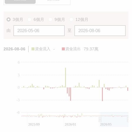
3個月
6個月
9個月
12個月
由
至
2026-08-06
資金流入
-
資金流出
79.37萬
6
3
0
-3
-6
2025/09
2026/01
2026/05