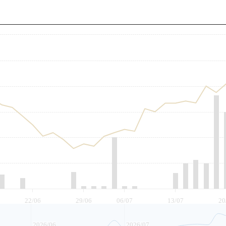
至
22/06
29/06
06/07
13/07
20
2026/06
2026/07