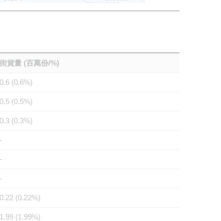
街貨量 (百萬份/%)
0.6 (0.6%)
0.5 (0.5%)
0.3 (0.3%)
-
-
-
0.22 (0.22%)
1.99 (1.99%)