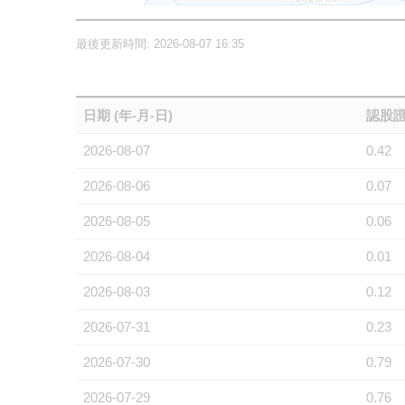
最後更新時間: 2026-08-07 16:35
日期 (年-月-日)
認股證
2026-08-07
0.42
2026-08-06
0.07
2026-08-05
0.06
2026-08-04
0.01
2026-08-03
0.12
2026-07-31
0.23
2026-07-30
0.79
2026-07-29
0.76