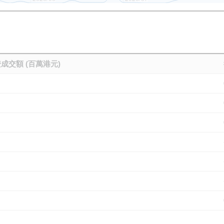
成交額 (百萬港元)