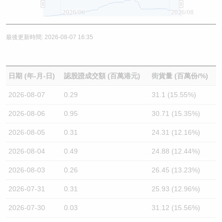
2026/06
2026/08
最後更新時間: 2026-08-07 16:35
日期 (年-月-日)
認股證成交額 (百萬港元)
街貨量 (百萬份/%)
2026-08-07
0.29
31.1 (15.55%)
2026-08-06
0.95
30.71 (15.35%)
2026-08-05
0.31
24.31 (12.16%)
2026-08-04
0.49
24.88 (12.44%)
2026-08-03
0.26
26.45 (13.23%)
2026-07-31
0.31
25.93 (12.96%)
2026-07-30
0.03
31.12 (15.56%)