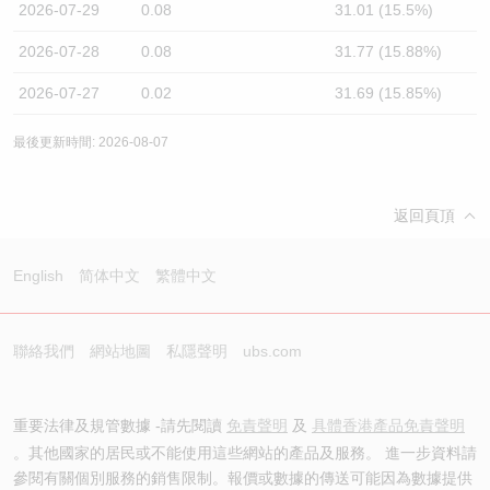
2026-07-29
0.08
31.01 (15.5%)
2026-07-28
0.08
31.77 (15.88%)
2026-07-27
0.02
31.69 (15.85%)
最後更新時間: 2026-08-07
返回頁頂
English
简体中文
繁體中文
聯絡我們
網站地圖
私隱聲明
ubs.com
重要法律及規管數據 -請先閱讀
免責聲明
及
具體香港產品免責聲明
。其他國家的居民或不能使用這些網站的產品及服務。 進一步資料請
參閱有關個別服務的銷售限制。報價或數據的傳送可能因為數據提供