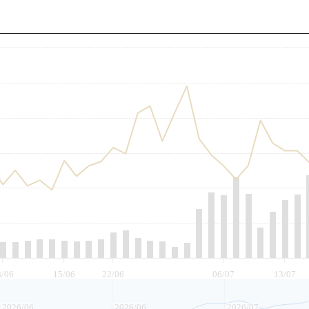
至
8/06
15/06
22/06
06/07
13/07
2026/06
2026/06
2026/07