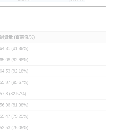
街貨量 (百萬份/%)
64.31 (91.88%)
65.08 (92.98%)
64.53 (92.18%)
59.97 (85.67%)
57.8 (82.57%)
56.96 (81.38%)
55.47 (79.25%)
52.53 (75.05%)