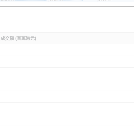
成交額 (百萬港元)