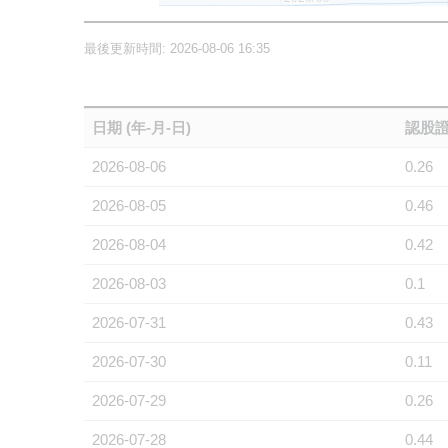
最後更新時間: 2026-08-06 16:35
日期 (年-月-日)
認股證
2026-08-06
0.26
2026-08-05
0.46
2026-08-04
0.42
2026-08-03
0.1
2026-07-31
0.43
2026-07-30
0.11
2026-07-29
0.26
2026-07-28
0.44