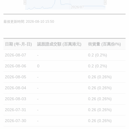
2026/07
最後更新時間: 2026-08-10 15:50
日期 (年-月-日)
認股證成交額 (百萬港元)
街貨量 (百萬份/%)
2026-08-07
-
0.2 (0.2%)
2026-08-06
0
0.2 (0.2%)
2026-08-05
-
0.26 (0.26%)
2026-08-04
-
0.26 (0.26%)
2026-08-03
-
0.26 (0.26%)
2026-07-31
-
0.26 (0.26%)
2026-07-30
-
0.26 (0.26%)