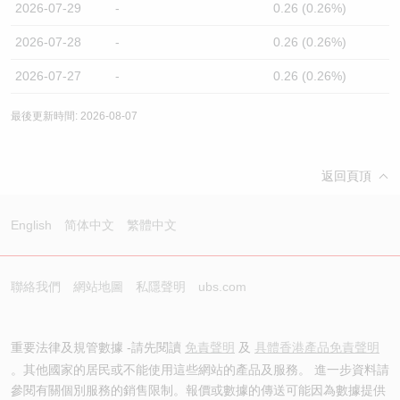
2026-07-29
-
0.26 (0.26%)
2026-07-28
-
0.26 (0.26%)
2026-07-27
-
0.26 (0.26%)
最後更新時間: 2026-08-07
返回頁頂
English
简体中文
繁體中文
聯絡我們
網站地圖
私隱聲明
ubs.com
重要法律及規管數據 -請先閱讀
免責聲明
及
具體香港產品免責聲明
。其他國家的居民或不能使用這些網站的產品及服務。 進一步資料請
參閱有關個別服務的銷售限制。報價或數據的傳送可能因為數據提供